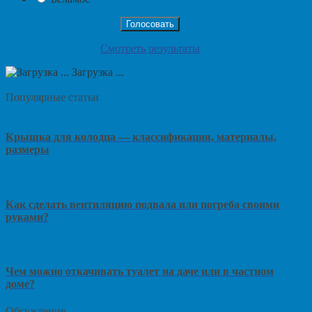
Смотреть результаты
Загрузка ...
Популярные статьи
Крышка для колодца — классификация, материалы,
размеры
Как сделать вентиляцию подвала или погреба своими
руками?
Чем можно откачивать туалет на даче или в частном
доме?
Обсуждение