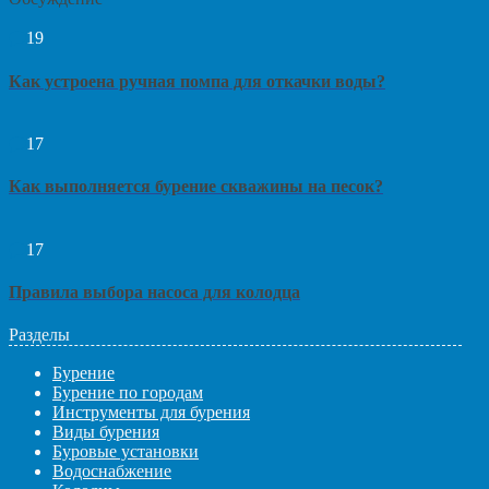
19
Как устроена ручная помпа для откачки воды?
17
Как выполняется бурение скважины на песок?
17
Правила выбора насоса для колодца
Разделы
Бурение
Бурение по городам
Инструменты для бурения
Виды бурения
Буровые установки
Водоснабжение