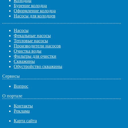
Колодцы
Бурение колодца
Оформление колодца
Насосы для колодцев
Насосы
Фекальные насосы
Тепловые насосы
Производители насосов
Очистка воды
Фильтры для очистки
Скважины
Обустройство скважины
Сервисы
Вопрос
О портале
Контакты
Реклама
Карта сайта