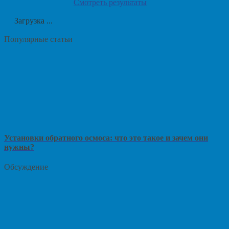
Смотреть результаты
Загрузка ...
Популярные статьи
Установки обратного осмоса: что это такое и зачем они
нужны?
Обсуждение