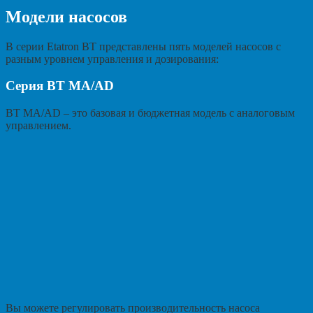
Модели насосов
В серии Etatron BT представлены пять моделей насосов с
разным уровнем управления и дозирования:
Серия BT MA/AD
BT MA/AD – это базовая и бюджетная модель с аналоговым
управлением.
Вы можете регулировать производительность насоса