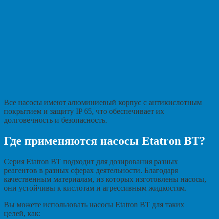
Все насосы имеют алюминиевый корпус с антикислотным
покрытием и защиту IP 65, что обеспечивает их
долговечность и безопасность.
Где применяются насосы Etatron BT?
Серия Etatron BT подходит для дозирования разных
реагентов в разных сферах деятельности. Благодаря
качественным материалам, из которых изготовлены насосы,
они устойчивы к кислотам и агрессивным жидкостям.
Вы можете использовать насосы Etatron BT для таких
целей, как: