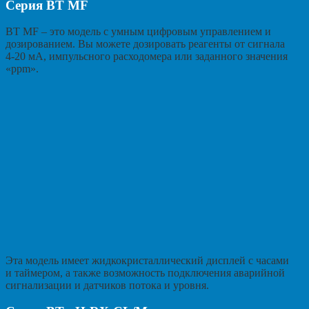
Серия BT MF
BT MF – это модель с умным цифровым управлением и
дозированием. Вы можете дозировать реагенты от сигнала
4-20 мА, импульсного расходомера или заданного значения
«ppm».
Эта модель имеет жидкокристаллический дисплей с часами
и таймером, а также возможность подключения аварийной
сигнализации и датчиков потока и уровня.