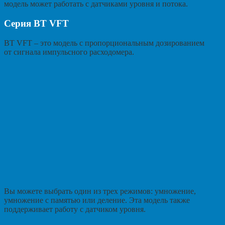
модель может работать с датчиками уровня и потока.
Серия BT VFT
BT VFT – это модель с пропорциональным дозированием
от сигнала импульсного расходомера.
Вы можете выбрать один из трех режимов: умножение,
умножение с памятью или деление. Эта модель также
поддерживает работу с датчиком уровня.