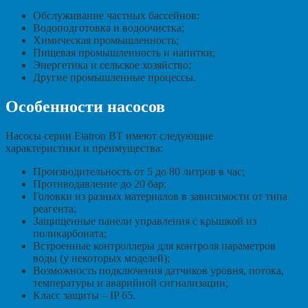
Обслуживание частных бассейнов;
Водоподготовка и водоочистка;
Химическая промышленность;
Пищевая промышленность и напитки;
Энергетика и сельское хозяйство;
Другие промышленные процессы.
Особенности насосов
Насосы серии Etatron BT имеют следующие
характеристики и преимущества:
Производительность от 5 до 80 литров в час;
Противодавление до 20 бар;
Головки из разных материалов в зависимости от типа
реагента;
Защищенные панели управления с крышкой из
поликарбоната;
Встроенные контроллеры для контроля параметров
воды (у некоторых моделей);
Возможность подключения датчиков уровня, потока,
температуры и аварийной сигнализации;
Класс защиты – IP 65.