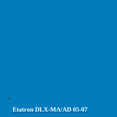
Etatron DLX-MA/AD 05-07