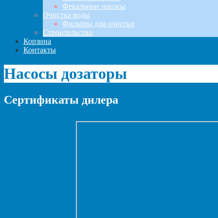
Фекальные насосы
Очистка воды
Фильтры для очистки
Строительство
Корзина
Контакты
Насосы дозаторы
Сертификаты дилера