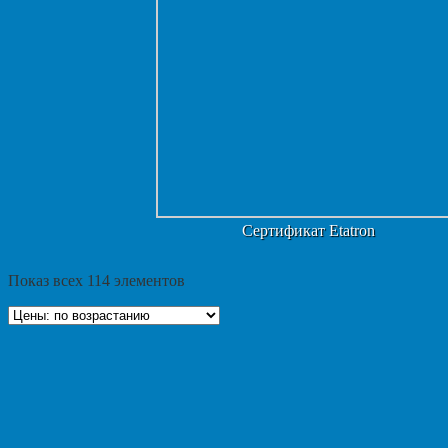
Сертификат Etatron
Показ всех 114 элементов