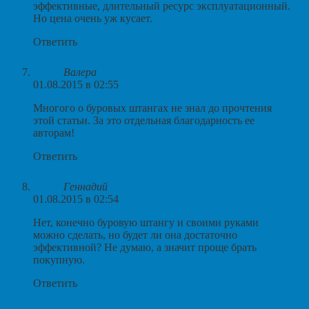
эффективные, длительный ресурс эксплуатационный.
Но цена очень уж кусает.
Ответить
Валера
01.08.2015 в 02:55
Многого о буровых штангах не знал до прочтения
этой статьи. За это отдельная благодарность ее
авторам!
Ответить
Геннадий
01.08.2015 в 02:54
Нет, конечно буровую штангу и своими руками
можно сделать, но будет ли она достаточно
эффективной? Не думаю, а значит проще брать
покупную.
Ответить