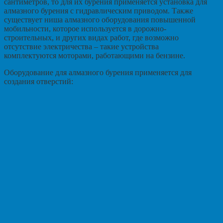
сантиметров, то для их бурения применяется установка для
алмазного бурения с гидравлическим приводом. Также
существует ниша алмазного оборудования повышенной
мобильности, которое используется в дорожно-
строительных, и других видах работ, где возможно
отсутствие электричества – такие устройства
комплектуются моторами, работающими на бензине.
Оборудование для алмазного бурения применяется для
создания отверстий: