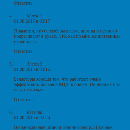
Ответить
Михаил
01.08.2015 в 03:17
Я заметил, что бензобуры весьма шумны и немного
подрагивают в руках. Это, как по мне, единственные
их минусы.
Ответить
Алексей
01.08.2015 в 03:16
Бензобуры хороши тем, что работают очень
эффективно. Большое КПД, в общем. Но цена на них,
увы, не низкая.
Ответить
Евгений
01.08.2015 в 02:56
Цельнокованые штанги отличная вещь. Прочные,