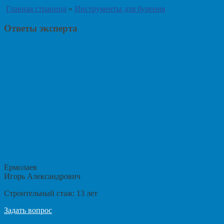
Главная страница
»
Инструменты для бурения
Ответы эксперта
Ермолаев
Игорь Александрович
Строительный стаж:
13
лет
Задать вопрос