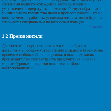
системами водного охлаждения, которая, помимо
уменьшения температуры, также способствует образованию
минимального количества пыли в процессе работы. Чтобы
вода не мешала работать, установка для алмазного бурения
снабжается специальным водосборным кольцом.
к меню ↑
1.2
Производители
Для того чтобы ориентироваться в многообразии
доступных в продаже устройств для алмазного бурения мы
проведем небольшой анализ рынка, и выясним, каким
производителям стоит отдавать предпочтение, и какие
модели буровых аппаратов являются наиболее
востребованными.