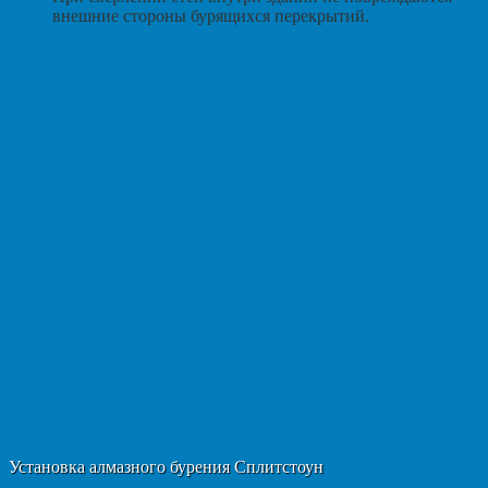
внешние стороны бурящихся перекрытий.
Установка алмазного бурения Сплитстоун