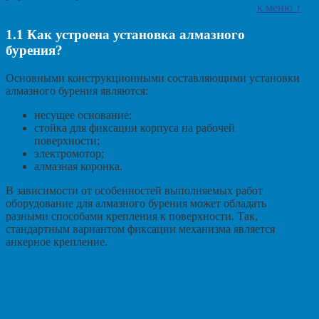
к меню ↑
1.1
Как устроена установка алмазного
бурения?
Основными конструкционными составляющими установки
алмазного бурения являются:
несущее основание;
стойка для фиксации корпуса на рабочей
поверхности;
электромотор;
алмазная коронка.
В зависимости от особенностей выполняемых работ
оборудование для алмазного бурения может обладать
разными способами крепления к поверхности. Так,
стандартным вариантом фиксации механизма является
анкерное крепление.