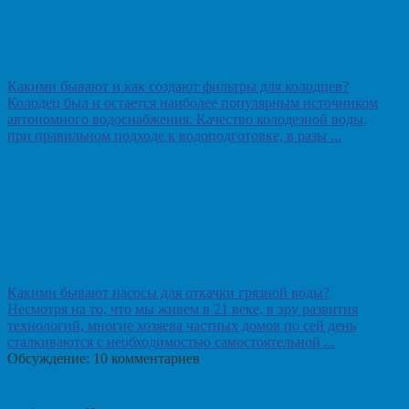
Какими бывают и как создают фильтры для колодцев?
Колодец был и остается наиболее популярным источником
автономного водоснабжения. Качество колодезной воды,
при правильном подходе к водоподготовке, в разы ...
Какими бывают насосы для откачки грязной воды?
Несмотря на то, что мы живем в 21 веке, в эру развития
технологий, многие хозяева частных домов по сей день
сталкиваются с необходимостью самостоятельной ...
Обсуждение: 10 комментариев