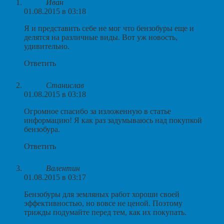
Иван
01.08.2015 в 03:18
Я и представить себе не мог что бензобуры еще и
делятся на различные виды. Вот уж новость,
удивительно.
Ответить
Станислав
01.08.2015 в 03:18
Огромное спасибо за изложенную в статье
информацию! Я как раз задумываюсь над покупкой
бензобура.
Ответить
Валентин
01.08.2015 в 03:17
Бензобуры для земляных работ хороши своей
эффективностью, но вовсе не ценой. Поэтому
трижды подумайте перед тем, как их покупать.