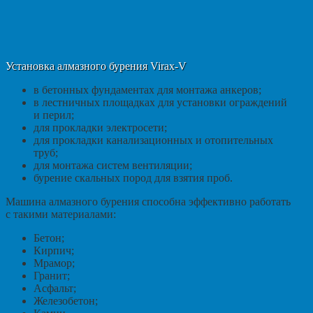
Установка алмазного бурения Virax-V
в бетонных фундаментах для монтажа анкеров;
в лестничных площадках для установки ограждений
и перил;
для прокладки электросети;
для прокладки канализационных и отопительных
труб;
для монтажа систем вентиляции;
бурение скальных пород для взятия проб.
Машина алмазного бурения способна эффективно работать
с такими материалами:
Бетон;
Кирпич;
Мрамор;
Гранит;
Асфальт;
Железобетон;