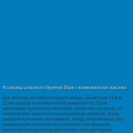
Установка алмазного бурения Diam с возможностью наклона
Для монтажа достаточно одного анкера, диаметром 14 или
22 мм (исходя из особенностей поверхности). Если
необходимо выполнить сверление отверстия под углом, то
оборудование комплектуется наклонной станиной. Когда
анкерное крепление невозможно, ввиду свойственных ему
повреждений поверхности (сверление стен фасадов),
применяются вакуумные фиксаторы, либо распорные