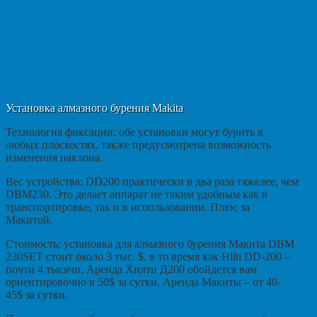
Установка алмазного бурения Makita
Технология фиксации: обе установки могут бурить в
любых плоскостях, также предусмотрена возможность
изменения наклона.
Вес устройства: DD200 практически в два раза тяжелее, чем
DBM230. Это делает аппарат не таким удобным как в
транспортировке, так и в использовании. Плюс за
Макитой.
Стоимость: установка для алмазного бурения Макита DBM
230SET стоит около 3 тыс. $, в то время как Hilti DD-200 –
почти 4 тысячи. Аренда Хилти Д200 обойдется вам
ориентировочно в 50$ за сутки. Аренда Макиты – от 40-
45$ за сутки.