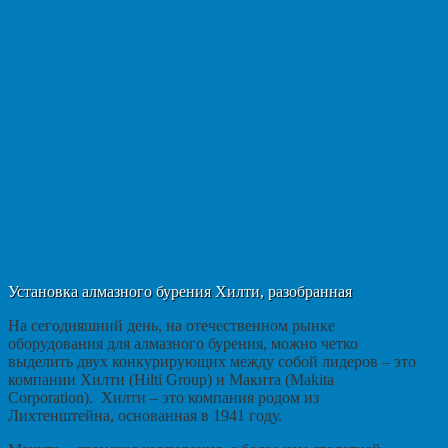
Установка алмазного бурения Хилти, разобранная
На сегодняшний день, на отечественном рынке
оборудования для алмазного бурения, можно четко
выделить двух конкурирующих между собой лидеров – это
компании Хилти (Hilti Group) и Макита (Makita
Corporation). Хилти – это компания родом из
Лихтенштейна, основанная в 1941 году.