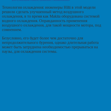
Технология охлаждения: инженеры Hilti в этой модели
решили сделать улучшенный метод воздушного
охлаждения, в то время как Makita оборудована системой
водного охлаждения. Оправданность применения
воздушного охлаждения, для такой мощности мотора, под
сомнением.
Безусловно, его будет более чем достаточно для
непродолжительного бурения, однако длительная работа
может быть затруднена необходимостью прерываться на
паузы, для охлаждения системы.