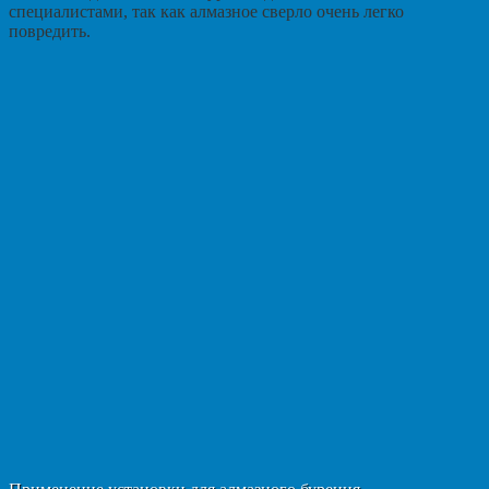
специалистами, так как алмазное сверло очень легко
повредить.