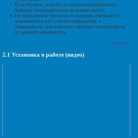
Если буровое устройство сильно перегревается –
бурение прекращается на несколько минут.
По завершению процесса из коронки извлекается
оставшийся в ней участок перекрытия, и
оборудование для алмазного бурения отсоединяется
от рабочей поверхности.
к меню ↑
2.1
Установка в работе (видео)