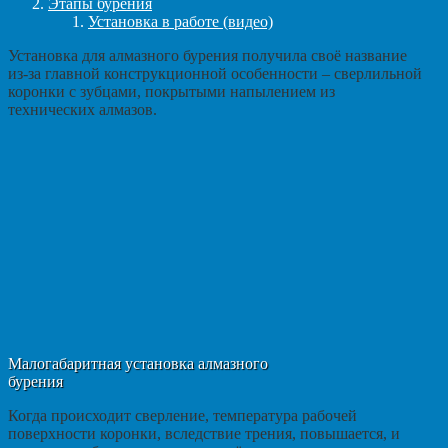
Этапы бурения
Установка в работе (видео)
Установка для алмазного бурения получила своё название
из-за главной конструкционной особенности – сверлильной
коронки с зубцами, покрытыми напылением из
технических алмазов.
Малогабаритная установка алмазного
бурения
Когда происходит сверление, температура рабочей
поверхности коронки, вследствие трения, повышается, и