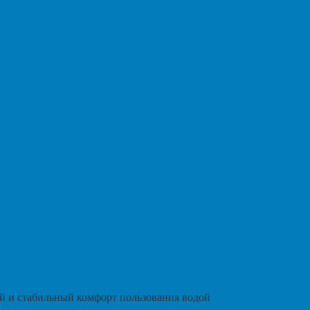
й и стабильный комфорт пользования водой