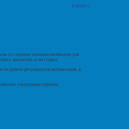
к меню ↑
оль со стороны человека необходим для
кого двигателя, и он сгорит.
 их работа регулируется автоматикой, в
 работать следующим образом: