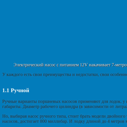
Электрический насос с питанием 12V накачивает 7-метро
У каждого есть свои преимущества и недостатки, свои особенн
1.1
Ручной
Ручные варианты поршневых насосов применяют для лодок, у к
габариты. Диаметр рабочего цилиндра (в зависимости от литра
Но, выбирая насос ручного типа, стоит брать модели двойного т
насосов, достигает 800 миллибар. И лодку длиной до 4 метров