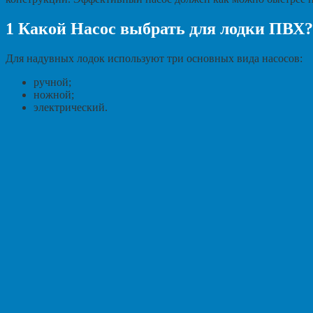
1
Какой Насос выбрать для лодки ПВХ?
Для надувных лодок используют три основных вида насосов:
ручной;
ножной;
электрический.