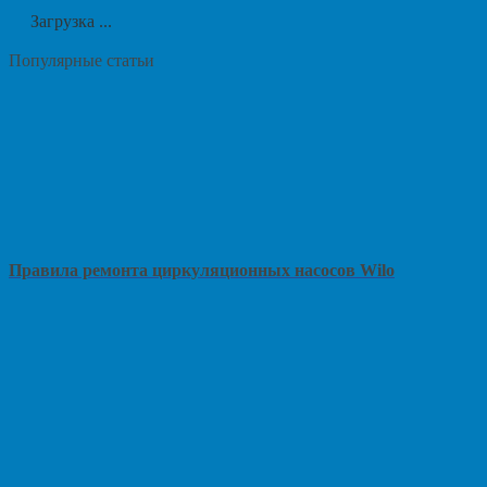
Загрузка ...
Популярные статьи
Правила ремонта циркуляционных насосов Wilo