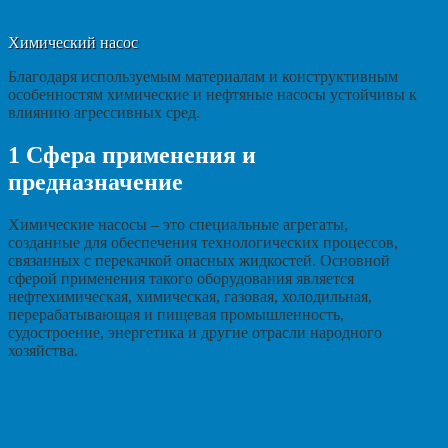
Химический насос
Благодаря используемым материалам и конструктивным
особенностям химические и нефтяные насосы устойчивы к
влиянию агрессивных сред.
1
Сфера применения и
предназначение
Химические насосы – это специальные агрегаты,
созданные для обеспечения технологических процессов,
связанных с перекачкой опасных жидкостей. Основной
сферой применения такого оборудования является
нефтехимическая, химическая, газовая, холодильная,
перерабатывающая и пищевая промышленность,
судостроение, энергетика и другие отрасли народного
хозяйства.