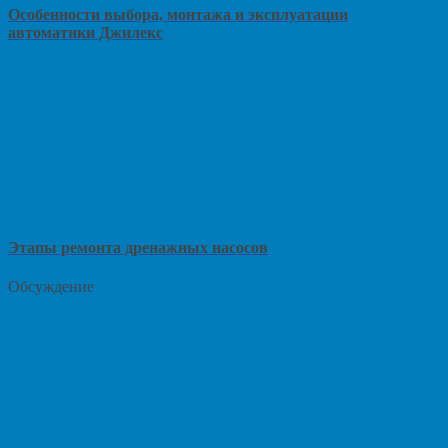
Особенности выбора, монтажа и эксплуатации
автоматики Джилекс
Этапы ремонта дренажных насосов
Обсуждение