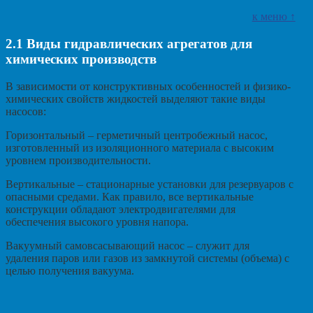
к меню ↑
2.1
Виды гидравлических агрегатов для
химических производств
В зависимости от конструктивных особенностей и физико-
химических свойств жидкостей выделяют такие виды
насосов:
Горизонтальный – герметичный центробежный насос,
изготовленный из изоляционного материала с высоким
уровнем производительности.
Вертикальные – стационарные установки для резервуаров с
опасными средами. Как правило, все вертикальные
конструкции обладают электродвигателями для
обеспечения высокого уровня напора.
Вакуумный самовсасывающий насос – служит для
удаления паров или газов из замкнутой системы (объема) с
целью получения вакуума.