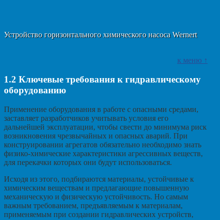
Устройство горизонтального химического насоса Wernert
к меню ↑
1.2
Ключевые требования к гидравлическому
оборудованию
Применение оборудования в работе с опасными средами,
заставляет разработчиков учитывать условия его
дальнейшей эксплуатации, чтобы свести до минимума риск
возникновения чрезвычайных и опасных аварий. При
конструировании агрегатов обязательно необходимо знать
физико-химические характеристики агрессивных веществ,
для перекачки которых они будут использоваться.
Исходя из этого, подбираются материалы, устойчивые к
химическим веществам и предлагающие повышенную
механическую и физическую устойчивость. Но самым
важным требованием, предъявляемым к материалам,
применяемым при создании гидравлических устройств,