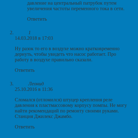
давление на центральный патрубок путем
увеличения частоты переменного тока в сети.
Ответить
1
14.03.2018 в 17:03
Ну разок то его в воздухе можно кратковременно
дернуть, чтобы увидеть что насос работает. Про
работу в воздухе правильно сказали.
Ответить
Леонид
25.10.2016 в 11:36
Сломался (отломился) штуцер крепления реле
давления к пластмассовому корпусу помпы. Не могу
найти рекомендаций по ремонту своими руками.
Станция Джилекс Джамбо.
Ответить