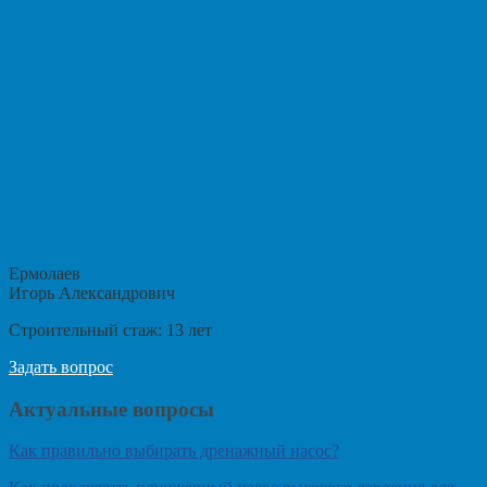
Ермолаев
Игорь Александрович
Строительный стаж:
13
лет
Задать вопрос
Актуальные вопросы
Как правильно выбирать дренажный насос?