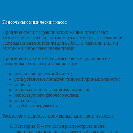
Консольный химический насос
Производители гидравлических машин предлагают
химические насосы в широком ассортименте, отвечающие
всем заданным критериям для работы с теми или иными
опасными и вредными веществами.
Производство химических насосов осуществляется в
различном исполнении и зависит от:
материала проточной части;
угла установки лопастей типовой принадлежности;
модели;
модификации узла уплотнения вала;
используемого рабочего колеса;
мощности;
глубины погружения.
Рассмотрим наиболее популярные категории насосов:
Категория X – это самая распространенная и
обширная группа, предназначенные для перегонки