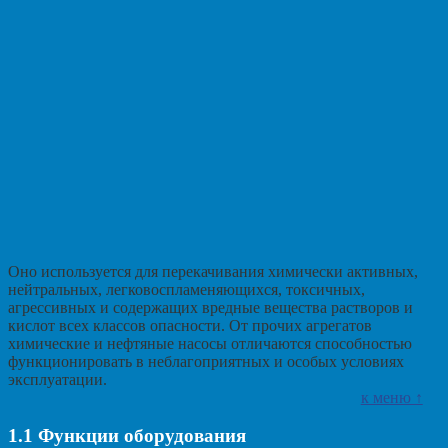
Оно используется для перекачивания химически активных,
нейтральных, легковоспламеняющихся, токсичных,
агрессивных и содержащих вредные вещества растворов и
кислот всех классов опасности. От прочих агрегатов
химические и нефтяные насосы отличаются способностью
функционировать в неблагоприятных и особых условиях
эксплуатации.
к меню ↑
1.1
Функции оборудования