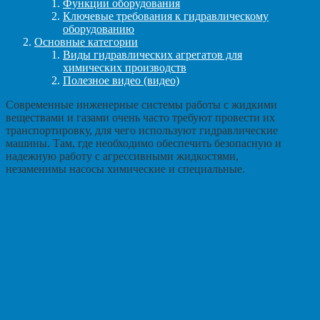
Функции оборудования
Ключевые требования к гидравлическому
оборудованию
Основные категории
Виды гидравлических агрегатов для
химических производств
Полезное видео (видео)
Современные инженерные системы работы с жидкими
веществами и газами очень часто требуют провести их
транспортировку, для чего используют гидравлические
машины. Там, где необходимо обеспечить безопасную и
надежную работу с агрессивными жидкостями,
незаменимы насосы химические и специальные.