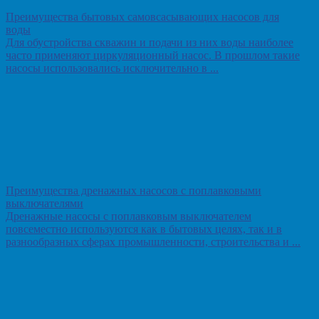
Преимущества бытовых самовсасывающих насосов для
воды
Для обустройства скважин и подачи из них воды наиболее
часто применяют циркуляционный насос. В прошлом такие
насосы использовались исключительно в ...
Преимущества дренажных насосов с поплавковыми
выключателями
Дренажные насосы с поплавковым выключателем
повсеместно используются как в бытовых целях, так и в
разнообразных сферах промышленности, строительства и ...