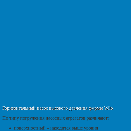
Горизонтальный насос высокого давления фмрмы Wilo
По типу погружения насосных агрегатов различают:
поверхностный – находится выше уровня