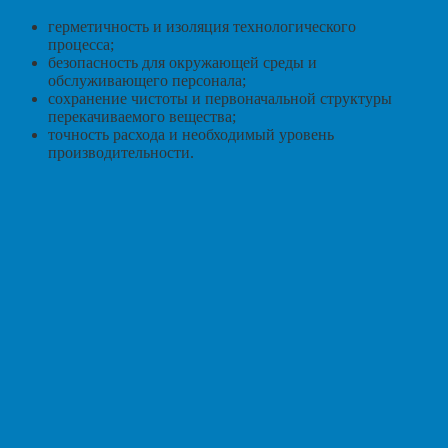
герметичность и изоляция технологического
процесса;
безопасность для окружающей среды и
обслуживающего персонала;
сохранение чистоты и первоначальной структуры
перекачиваемого вещества;
точность расхода и необходимый уровень
производительности.