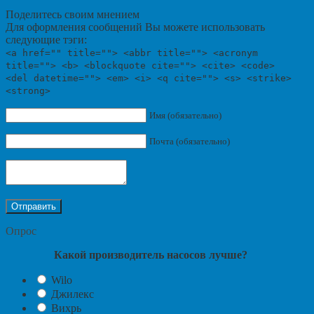
Поделитесь своим мнением
Для оформления сообщений Вы можете использовать
следующие тэги:
<a href="" title=""> <abbr title=""> <acronym
title=""> <b> <blockquote cite=""> <cite> <code>
<del datetime=""> <em> <i> <q cite=""> <s> <strike>
<strong>
Имя (обязательно)
Почта (обязательно)
Опрос
Какой производитель насосов лучше?
Wilo
Джилекс
Вихрь