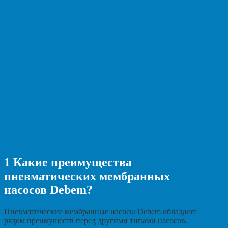
1
Какие преимущества
пневматических мембранных
насосов Debem?
Пневматические мембранные насосы Debem обладают
рядом преимуществ перед другими типами насосов.