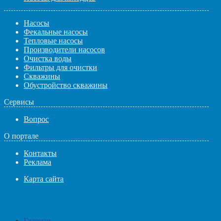
Насосы
Фекальные насосы
Тепловые насосы
Производители насосов
Очистка воды
Фильтры для очистки
Скважины
Обустройство скважины
Сервисы
Вопрос
О портале
Контакты
Реклама
Карта сайта
Главная