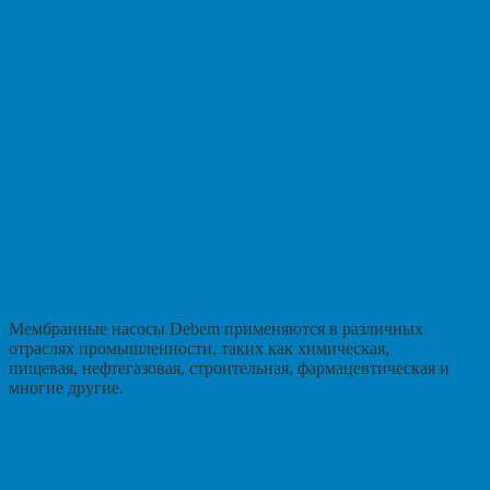
Мембранные насосы Debem применяются в различных
отраслях промышленности, таких как химическая,
пищевая, нефтегазовая, строительная, фармацевтическая и
многие другие.