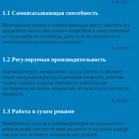
к меню ↑
1.1
Самовсасывающая способность
Мембранные насосы с пневмоприводом могут работать без
предварительного заполнения веществом и самостоятельно
его всасывать из источника, даже если он находится на
значительном расстоянии или высоте.
к меню ↑
1.2
Регулируемая производительность
Пневматические мембранные насосы Debem позволяют
точно настраивать расход и давление жидкости, изменяя
подачу сжатого воздуха. Они могут работать при
постоянном давлении, независимо от вязкости и плотности
жидкости.
к меню ↑
1.3
Работа в сухом режиме
Мембранные насосы с пневмоприводом не испытывают
повреждений при отсутствии жидкости в насосной камере,
так как они не имеют механических деталей,