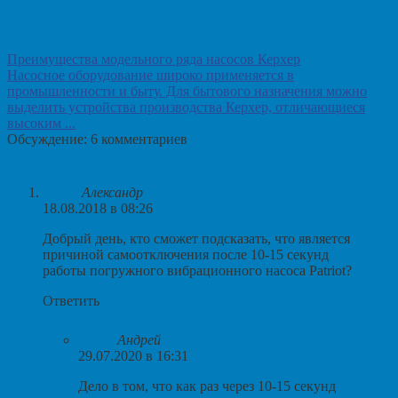
Преимущества модельного ряда насосов Керхер
Насосное оборудование широко применяется в
промышленности и быту. Для бытового назначения можно
выделить устройства производства Керхер, отличающиеся
высоким ...
Обсуждение: 6 комментариев
Александр
18.08.2018 в 08:26
Добрый день, кто сможет подсказать, что является
причиной самоотключения после 10-15 секунд
работы погружного вибрационного насоса Patriot?
Ответить
Андрей
29.07.2020 в 16:31
Дело в том, что как раз через 10-15 секунд