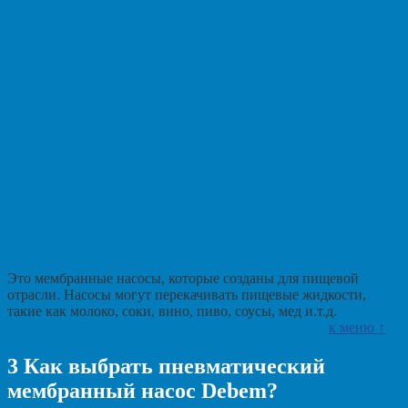
Это мембранные насосы, которые созданы для пищевой
отрасли. Насосы могут перекачивать пищевые жидкости,
такие как молоко, соки, вино, пиво, соусы, мед и.т.д.
к меню ↑
3
Как выбрать пневматический
мембранный насос Debem?