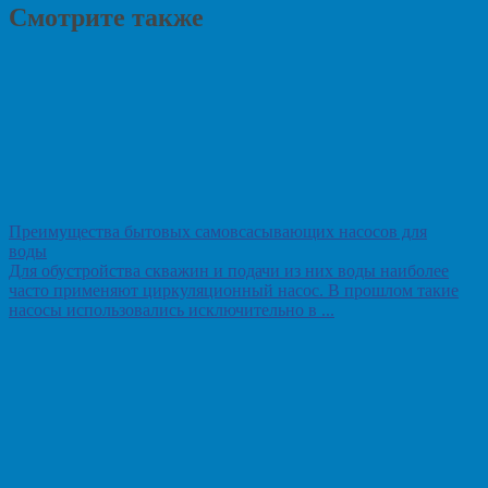
Смотрите также
Преимущества бытовых самовсасывающих насосов для
воды
Для обустройства скважин и подачи из них воды наиболее
часто применяют циркуляционный насос. В прошлом такие
насосы использовались исключительно в ...