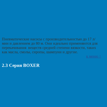
Пневматические насосы с производительностью до 17 л/
мин и давлением до 80 м. Они идеально применяются для
перекачивания веществ средней степени вязкости, таких
как масла, смолы, сиропы, шампуни и другие.
к меню ↑
2.3
Серия BOXER