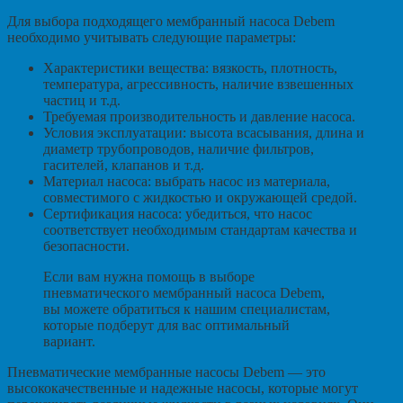
Для выбора подходящего мембранный насоса Debem
необходимо учитывать следующие параметры:
Характеристики вещества: вязкость, плотность,
температура, агрессивность, наличие взвешенных
частиц и т.д.
Требуемая производительность и давление насоса.
Условия эксплуатации: высота всасывания, длина и
диаметр трубопроводов, наличие фильтров,
гасителей, клапанов и т.д.
Материал насоса: выбрать насос из материала,
совместимого с жидкостью и окружающей средой.
Сертификация насоса: убедиться, что насос
соответствует необходимым стандартам качества и
безопасности.
Если вам нужна помощь в выборе
пневматического мембранный насоса Debem,
вы можете обратиться к нашим специалистам,
которые подберут для вас оптимальный
вариант.
Пневматические мембранные насосы Debem — это
высококачественные и надежные насосы, которые могут