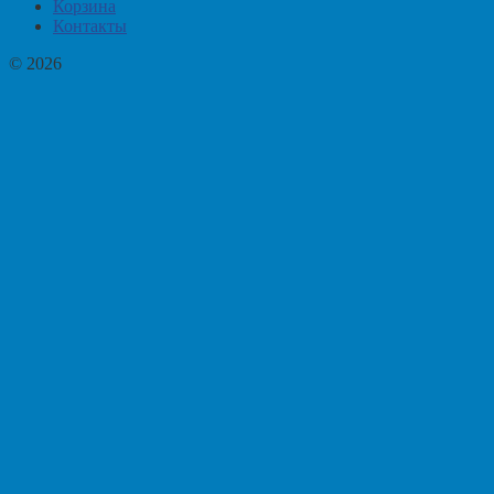
Корзина
Контакты
© 2026