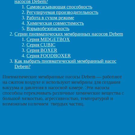
насосов Debem?
Самовсасывающая способность
Регулируемая производительность
Работа в сухом режиме
Химическая совместимость
Взрывобезопасность
Серии пневматических мембранных насосов Debem
Серия MIDGETBOX
Серия CUBIC
Серия BOXER
Серия FOODBOXER
Как выбрать пневматический мембранный насос
Debem?
Пневматические мембранные насосы Debem — работают
на сжатом воздухе и используют мембраны для создания
вакуума и давления в насосной камере. Эти насосы
способны перекачивать различные химические вещества с
большой вязкостью, агрессивностью, температурой и
возможным наличием твердых частиц.