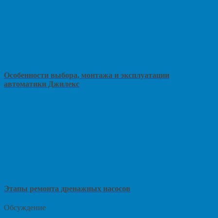
Особенности выбора, монтажа и эксплуатации
автоматики Джилекс
Этапы ремонта дренажных насосов
Обсуждение