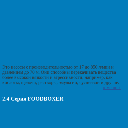
Это насосы с производительностью от 17 до 850 л/мин и
давлением до 70 м. Они способны перекачивать вещества
более высокой вязкости и агрессивности, например, как
кислоты, щелочи, растворы, эмульсии, суспензии и другие.
к меню ↑
2.4
Серия FOODBOXER