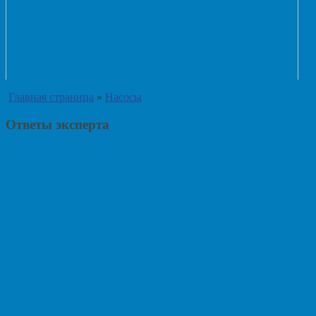
Главная страница
»
Насосы
Ответы эксперта