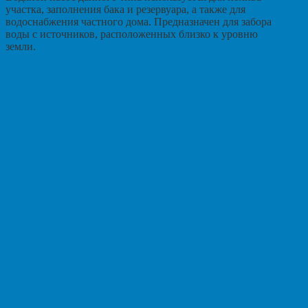
участка, заполнения бака и резервуара, а также для
водоснабжения частного дома. Предназначен для забора
воды с источников, расположенных близко к уровню
земли.