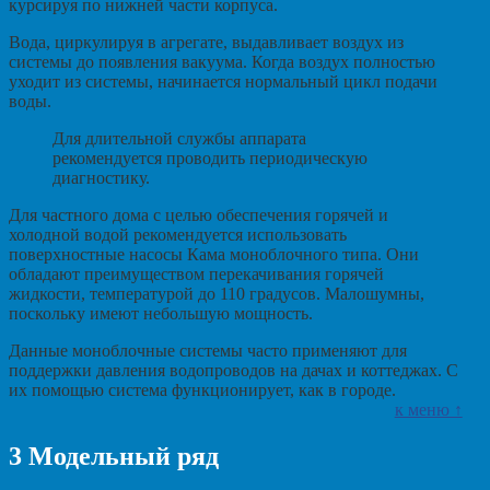
курсируя по нижней части корпуса.
Вода, циркулируя в агрегате, выдавливает воздух из
системы до появления вакуума. Когда воздух полностью
уходит из системы, начинается нормальный цикл подачи
воды.
Для длительной службы аппарата
рекомендуется проводить периодическую
диагностику.
Для частного дома с целью обеспечения горячей и
холодной водой рекомендуется использовать
поверхностные насосы Кама моноблочного типа. Они
обладают преимуществом перекачивания горячей
жидкости, температурой до 110 градусов. Малошумны,
поскольку имеют небольшую мощность.
Данные моноблочные системы часто применяют для
поддержки давления водопроводов на дачах и коттеджах. С
их помощью система функционирует, как в городе.
к меню ↑
3
Модельный ряд