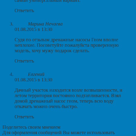
самый универсальный вариант.
Ответить
Марина Нечаева
01.08.2015 в 13:30
Судя по отзывам дренажные насосы Гном вполне
неплохие. Посоветуйте пожалуйста проверенную
модель, хочу мужу подарок сделать.
Ответить
Евгений
01.08.2015 в 13:30
Дачный участок находится возле возвышенности, и
летом территория постоянно подтапливается. Взял
домой дренажный насос гном, теперь всю воду
откачать можно очень быстро.
Ответить
Поделитесь своим мнением
Для оформления сообщений Вы можете использовать