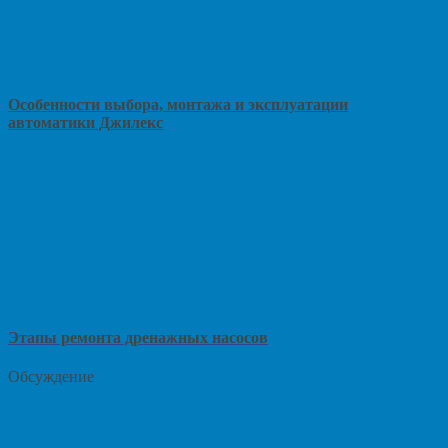
Особенности выбора, монтажа и эксплуатации
автоматики Джилекс
Этапы ремонта дренажных насосов
Обсуждение