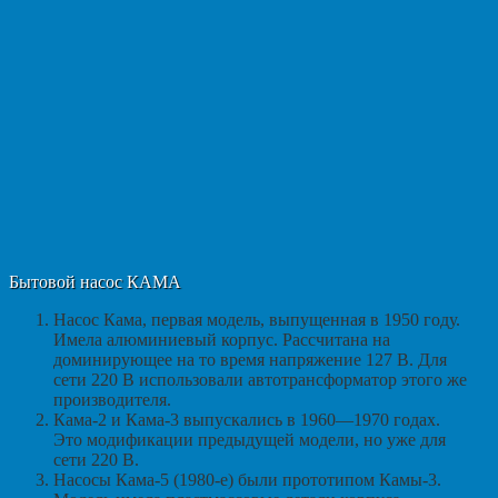
Бытовой насос КАМА
Насос Кама, первая модель, выпущенная в 1950 году.
Имела алюминиевый корпус. Рассчитана на
доминирующее на то время напряжение 127 В. Для
сети 220 В использовали автотрансформатор этого же
производителя.
Кама-2 и Кама-3 выпускались в 1960—1970 годах.
Это модификации предыдущей модели, но уже для
сети 220 В.
Насосы Кама-5 (1980-е) были прототипом Камы-3.