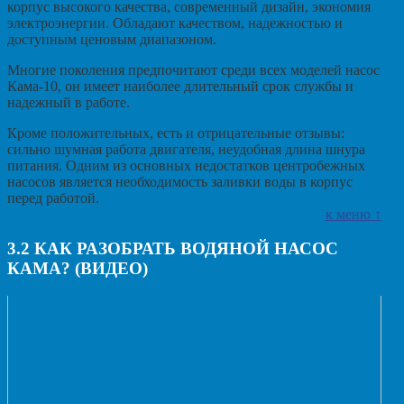
корпус высокого качества, современный дизайн, экономия
электроэнергии. Обладают качеством, надежностью и
доступным ценовым диапазоном.
Многие поколения предпочитают среди всех моделей насос
Кама-10, он имеет наиболее длительный срок службы и
надежный в работе.
Кроме положительных, есть и отрицательные отзывы:
сильно шумная работа двигателя, неудобная длина шнура
питания. Одним из основных недостатков центробежных
насосов является необходимость заливки воды в корпус
перед работой.
к меню ↑
3.2
КАК РАЗОБРАТЬ ВОДЯНОЙ НАСОС
КАМА? (ВИДЕО)