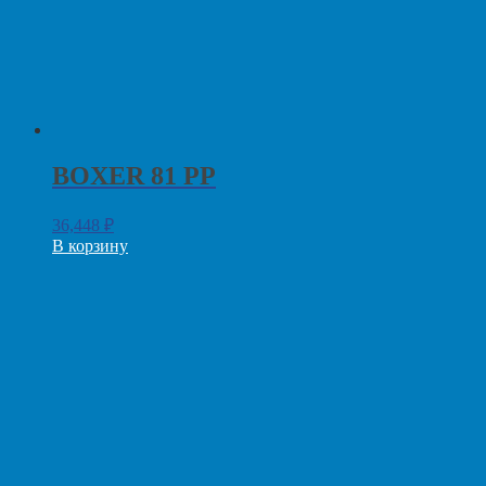
BOXER 81 PP
36,448
₽
В корзину