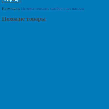
Категория:
Пневматические мембранные насосы
Похожие товары