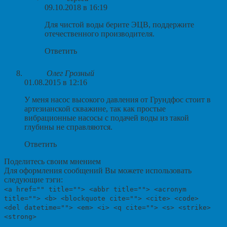
09.10.2018 в 16:19
Для чистой воды берите ЭЦВ, поддержите
отечественного производителя.
Ответить
Олег Грозный
01.08.2015 в 12:16
У меня насос высокого давления от Грундфос стоит в
артезианской скважине, так как простые
вибрационные насосы с подачей воды из такой
глубины не справляются.
Ответить
Поделитесь своим мнением
Для оформления сообщений Вы можете использовать
следующие тэги:
<a href="" title=""> <abbr title=""> <acronym
title=""> <b> <blockquote cite=""> <cite> <code>
<del datetime=""> <em> <i> <q cite=""> <s> <strike>
<strong>