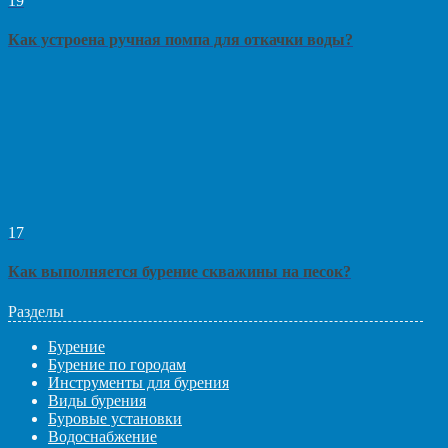
19
Как устроена ручная помпа для откачки воды?
17
Как выполняется бурение скважины на песок?
Разделы
Бурение
Бурение по городам
Инструменты для бурения
Виды бурения
Буровые установки
Водоснабжение