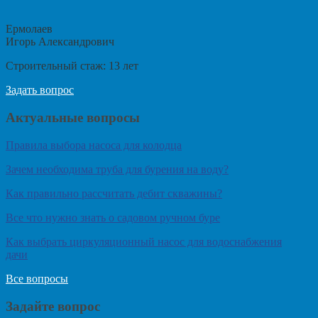
Ермолаев
Игорь Александрович
Строительный стаж:
13
лет
Задать вопрос
Актуальные вопросы
Правила выбора насоса для колодца
Зачем необходима труба для бурения на воду?
Как правильно рассчитать дебит скважины?
Все что нужно знать о садовом ручном буре
Как выбрать циркуляционный насос для водоснабжения
дачи
Все вопросы
Задайте вопрос