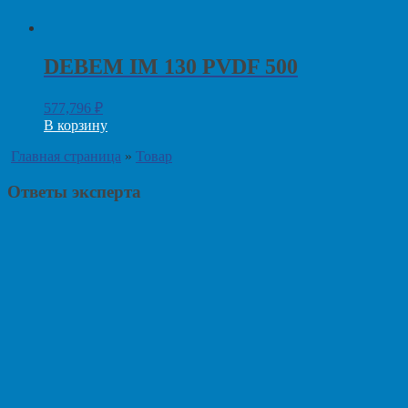
DEBEM IM 130 PVDF 500
577,796
₽
В корзину
Главная страница
»
Товар
Ответы эксперта