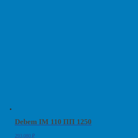
Debem IM 110 ПП 1250
293,080
₽