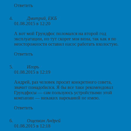
Ответить
Дмитрий, ЕКБ
01.08.2015 в 12:20
А вот мой Грундфос поломался на второй год
эксплуатации, но тут скорее моя вина, так как я по
неосторожности оставил насос работать вхолостую.
Ответить
Игорь
01.08.2015 в 12:19
Андрей, раз человек просит конкретного совета,
значит понадобился. Я бы все таки рекомендовал
Грундфосы — сам пользуюсь устройствами этой
компании — никаких нареканий не имею.
Ответить
Ощепкин Андрей
01.08.2015 в 12:18