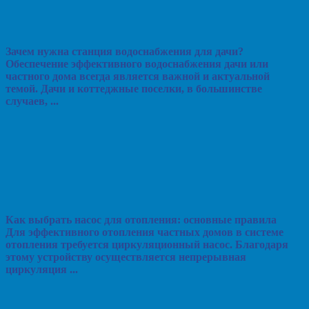
Зачем нужна станция водоснабжения для дачи?
Обеспечение эффективного водоснабжения дачи или
частного дома всегда является важной и актуальной
темой. Дачи и коттеджные поселки, в большинстве
случаев, ...
Как выбрать насос для отопления: основные правила
Для эффективного отопления частных домов в системе
отопления требуется циркуляционный насос. Благодаря
этому устройству осуществляется непрерывная
циркуляция ...