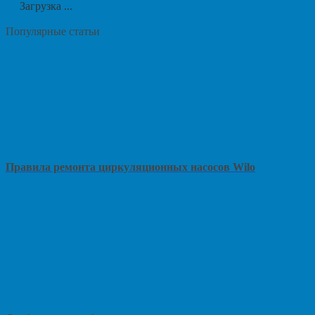
Загрузка ...
Популярные статьи
Правила ремонта циркуляционных насосов Wilo