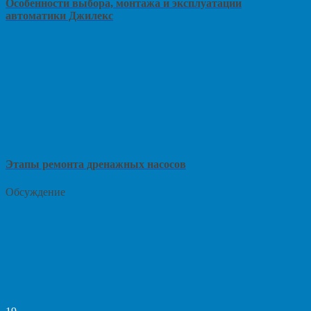
Особенности выбора, монтажа и эксплуатации
автоматики Джилекс
Этапы ремонта дренажных насосов
Обсуждение