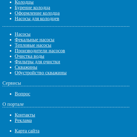
Колодцы
Бурение колодца
Оформление колодца
Насосы для колодцев
Насосы
Фекальные насосы
Тепловые насосы
Производители насосов
Очистка воды
Фильтры для очистки
Скважины
Обустройство скважины
Сервисы
Вопрос
О портале
Контакты
Реклама
Карта сайта