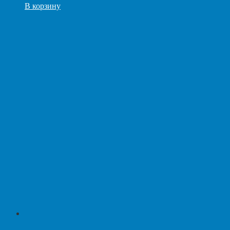
В корзину