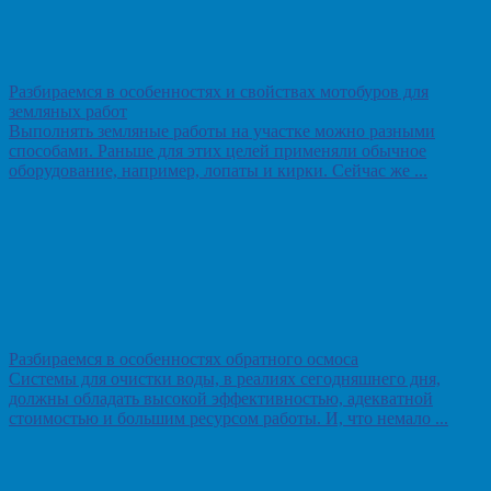
Разбираемся в особенностях и свойствах мотобуров для
земляных работ
Выполнять земляные работы на участке можно разными
способами. Раньше для этих целей применяли обычное
оборудование, например, лопаты и кирки. Сейчас же ...
Разбираемся в особенностях обратного осмоса
Системы для очистки воды, в реалиях сегодняшнего дня,
должны обладать высокой эффективностью, адекватной
стоимостью и большим ресурсом работы. И, что немало ...