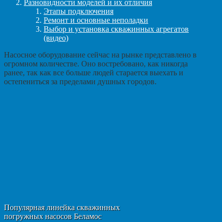
Разновидности моделей и их отличия
Этапы подключения
Ремонт и основные неполадки
Выбор и установка скважинных агрегатов
(видео)
Насосное оборудование сейчас на рынке представлено в
огромном количестве. Оно востребовано, как никогда
ранее, так как все больше людей старается выехать и
остепениться за пределами душных городов.
Популярная линейка скважинных
погружных насосов Беламос