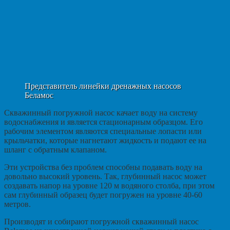
Представитель линейки дренажных насосов
Беламос
Скважинный погружной насос качает воду на систему
водоснабжения и является стационарным образцом. Его
рабочим элементом являются специальные лопасти или
крыльчатки, которые нагнетают жидкость и подают ее на
шланг с обратным клапаном.
Эти устройства без проблем способны подавать воду на
довольно высокий уровень. Так, глубинный насос может
создавать напор на уровне 120 м водяного столба, при этом
сам глубинный образец будет погружен на уровне 40-60
метров.
Производят и собирают погружной скважинный насос