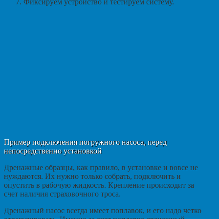
Фиксируем устройство и тестируем систему.
Пример подключения погружного насоса, перед
непосредственно установкой
Дренажные образцы, как правило, в установке и вовсе не
нуждаются. Их нужно только собрать, подключить и
опустить в рабочую жидкость. Крепление происходит за
счет наличия страховочного троса.
Дренажный насос всегда имеет поплавок, и его надо четко