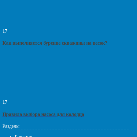
17
Как выполняется бурение скважины на песок?
17
Правила выбора насоса для колодца
Разделы
Бурение