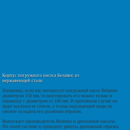
Корпус погружного насоса Беламос из
нержавеющей стали
Например, если вас интересует погружной насос Belamos
диаметром 150 мм, то монтировать его можно только в
скважину с диаметром от 180 мм. В противном случае он
будет касаться ее стенок, а толща окружающей воды не
сможет охладить его должным образом.
Выпускает производитель Belamos и дренажные насосы.
По своей системе и принципу работы дренажный образец