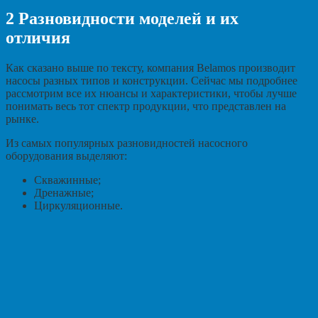
2
Разновидности моделей и их
отличия
Как сказано выше по тексту, компания Belamos производит
насосы разных типов и конструкции. Сейчас мы подробнее
рассмотрим все их нюансы и характеристики, чтобы лучше
понимать весь тот спектр продукции, что представлен на
рынке.
Из самых популярных разновидностей насосного
оборудования выделяют:
Скважинные;
Дренажные;
Циркуляционные.