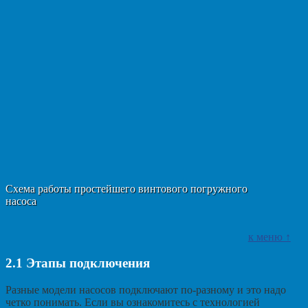
Схема работы простейшего винтового погружного
насоса
к меню ↑
2.1
Этапы подключения
Разные модели насосов подключают по-разному и это надо
четко понимать. Если вы ознакомитесь с технологией