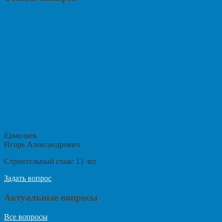
Ермолаев
Игорь Александрович
Строительный стаж:
13
лет
Задать вопрос
Актуальные вопросы
Все вопросы