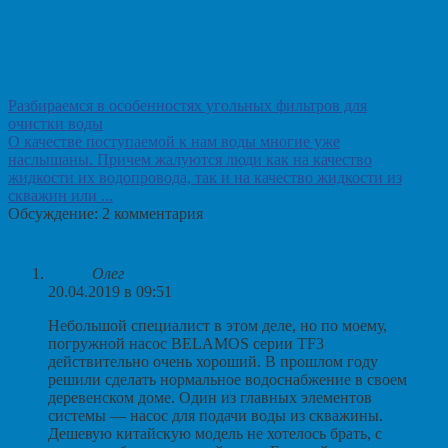
Разбираемся в особенностях угольных фильтров для
очистки воды
О качестве поступаемой к нам воды многие уже
наслышаны. Причем жалуются люди как на качество
жидкости их водопровода, так и на качество жидкости из
скважин или ...
Обсуждение: 2 комментария
Олег
20.04.2019 в 09:51
Небольшой специалист в этом деле, но по моему,
погружной насос BELAMOS серии TF3
действительно очень хороший. В прошлом году
решили сделать нормальное водоснабжение в своем
деревенском доме. Один из главных элементов
системы — насос для подачи воды из скважины.
Дешевую китайскую модель не хотелось брать, с