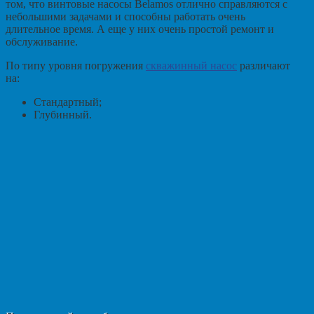
том, что винтовые насосы Belamos отлично справляются с
небольшими задачами и способны работать очень
длительное время. А еще у них очень простой ремонт и
обслуживание.
По типу уровня погружения
скважинный насос
различают
на:
Стандартный;
Глубинный.