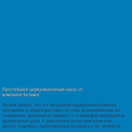
Простейший циркуляционный насос от
компании Беламос
Нельзя сказать, что эта продукция кардинально изменит
положение и характеристики системы водоснабжения, но
повышение давления на уровне 1.5-2 атмосфер наблюдается
практически сразу. А для отопительных контуров или
других подобных трубопроводов большего и не требуется.