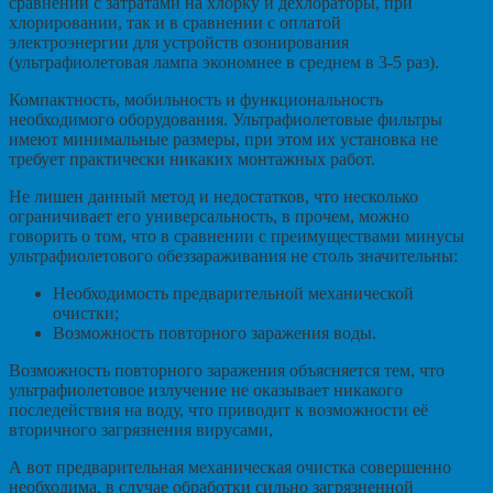
сравнении с затратами на хлорку и дехлораторы, при
хлорировании, так и в сравнении с оплатой
электроэнергии для устройств озонирования
(ультрафиолетовая лампа экономнее в среднем в 3-5 раз).
Компактность, мобильность и функциональность
необходимого оборудования. Ультрафиолетовые фильтры
имеют минимальные размеры, при этом их установка не
требует практически никаких монтажных работ.
Не лишен данный метод и недостатков, что несколько
ограничивает его универсальность, в прочем, можно
говорить о том, что в сравнении с преимуществами минусы
ультрафиолетового обеззараживания не столь значительны:
Необходимость предварительной механической
очистки;
Возможность повторного заражения воды.
Возможность повторного заражения объясняется тем, что
ультрафиолетовое излучение не оказывает никакого
последействия на воду, что приводит к возможности её
вторичного загрязнения вирусами,
А вот предварительная механическая очистка совершенно
необходима, в случае обработки сильно загрязненной