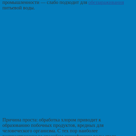
промышленности — слабо подходит для
обеззараживания
питьевой воды.
Причина проста: обработка хлором приводит к
образованию побочных продуктов, вредных для
человеческого организма. С тех пор наиболее