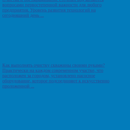
вопросами первостепенной важности для любого
предприятия. Уровень развития технологий на
сегодняшний день ...
Как выполнять очистку скважины своими руками?
Практически на каждом современном участке, что
расположен за городом, установлено насосное
оборудование, которое подсоединяют к искусственно
проложенной ...