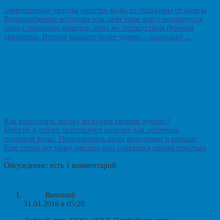
Эффективные методы очистки воды из скважины от железа
Водоснабжение коттеджа или дачи чаще всего реализуется
либо с помощью колодца, либо же посредством бурения
скважины. Второй вариант более удачен – поскольку ...
Как выполнять чистку колодцев своими руками?
Многие и сейчас используют колодец как источник
питьевой воды. Пользовались люди колодцами и раньше.
Еще сотни лет назад именно они считались самым простым
...
Обсуждение: есть 1 комментарий
Виталий
31.01.2016 в 05:28