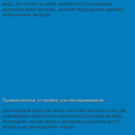
воды. Это влечет за собой надобность устанавливать
дополнительные фильтры, которые будут удалять крупные
механические частицы.
Промышленные установки для обеззараживания.
Для питьевой воды этот минус не особо актуален, а вот для
дезинфекции излучением сточных вод установка фильтра
необходима, так как крупно дисперсные вещества могут
играть роль своеобразного «щита».