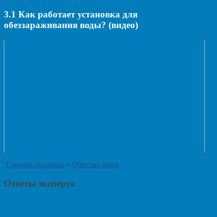
3.1
Как работает установка для
обеззараживания воды? (видео)
Главная страница
»
Очистка воды
Ответы эксперта