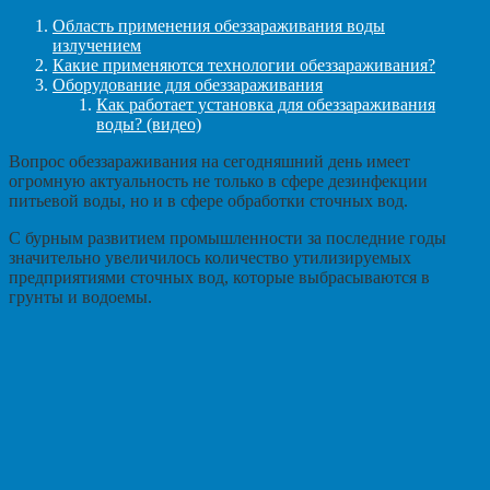
Область применения обеззараживания воды
излучением
Какие применяются технологии обеззараживания?
Оборудование для обеззараживания
Как работает установка для обеззараживания
воды? (видео)
Вопрос обеззараживания на сегодняшний день имеет
огромную актуальность не только в сфере дезинфекции
питьевой воды, но и в сфере обработки сточных вод.
С бурным развитием промышленности за последние годы
значительно увеличилось количество утилизируемых
предприятиями сточных вод, которые выбрасываются в
грунты и водоемы.