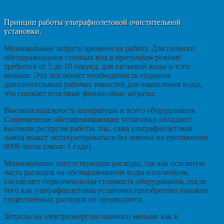
Принцип работы ультрафиолетовой очистительной
установки.
Минимальные затраты времени на работу. Для полного
обеззараживания сточных вод в проточном режиме
требуется от 5 до 10 секунд, для питьевой воды и того
меньше. Это исключает необходимость создания
дополнительных рабочих емкостей для накопления воды,
что снижает итоговые финансовые затраты;
Высокая надежность аппаратуры и всего оборудования.
Современные обеззараживающие установки обладают
высоким ресурсом работы, так, сама ультрафиолетовая
лампа может эксплуатироваться без замены на протяжении
9000 часов (около 1 года).
Минимальные сопутствующие расходы, так как основную
часть расходов на обеззараживание воды излучением,
составляет первоначальная стоимость оборудования, после
того как ультрафиолетовая установка приобретена никаких
существенных расходов не предвидится.
Затраты на электроэнергию намного меньше как в