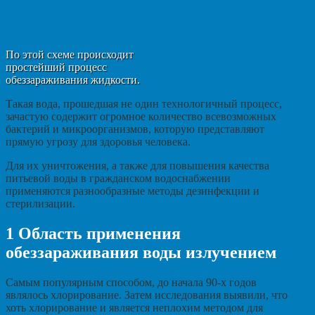
По этой схеме происходит
простейший процесс
обеззараживания жидкости.
Такая вода, прошедшая не один технологичный процесс,
зачастую содержит огромное количество всевозможных
бактерий и микроорганизмов, которую представляют
прямую угрозу для здоровья человека.
Для их уничтожения, а также для повышения качества
питьевой воды в гражданском водоснабжении
применяются разнообразные методы дезинфекции и
стерилизации.
1
Область применения
обеззараживания воды излучением
Cамым популярным способом, до начала 90-х годов
являлось хлорирование. Затем исследования выявили, что
хоть хлорирование и является неплохим методом для