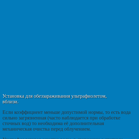
Установка для обеззараживания ультрафиолетом,
вблизи.
Если коэффициент меньше допустимой нормы, то есть вода
сильно загрязненная (часто наблюдается при обработке
сточных вод) то необходима её дополнительная
механическая очистка перед облучением.