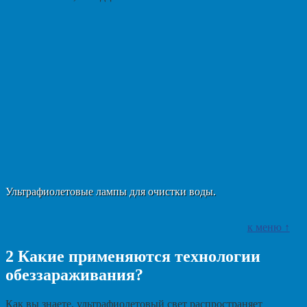
Ультрафиолетовые лампы для очистки воды.
к меню ↑
2
Какие применяются технологии
обеззараживания?
Как вы знаете, ультрафиолетовый свет распространяет