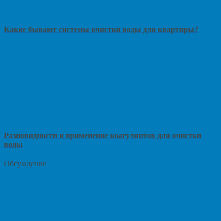
Какие бывают системы очистки воды для квартиры?
Разновидности и применение коагулянтов для очистки
воды
Обсуждение