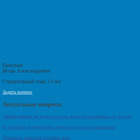
Ермолаев
Игорь Александрович
Строительный стаж:
13
лет
Задать вопрос
Актуальные вопросы
Эффективные методы очистки воды из скважины от железа
О способах и методиках очистки воды из скважины
Принцип очистки сточных вод