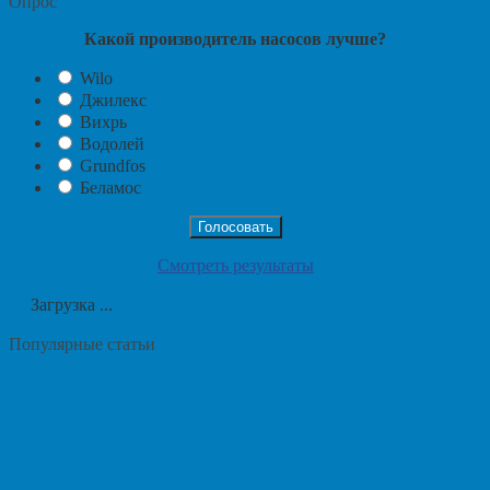
Опрос
Какой производитель насосов лучше?
Wilo
Джилекс
Вихрь
Водолей
Grundfos
Беламос
Смотреть результаты
Загрузка ...
Популярные статьи