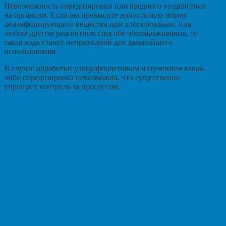
Невозможность передозировки или вредного воздействия
на организм. Если вы превысите допустимую норму
дезинфицирующего вещества при хлорировании, или
любом другом реагентном способе обеззараживания, то
такая вода станет непригодной для дальнейшего
использования.
В случае обработки ультрафиолетовым излучением какая-
либо передозировка невозможна, что существенно
упрощает контроль за процессом.