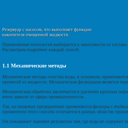
Резервуар с насосом, что выполняет функции
накопителя очищенной жидкости.
Применяемая технология выбирается в зависимости от состава 
Рассмотрим подробнее каждый способ.
1.1
Механические методы
Механические методы очистки воды, в основном, применяются 
примесей из жидкости. Механическая фильтрация является перв
Механическая обработка заключается в удалении крупных нера
ячеек зависят от сферы промышленности.
Так, на пищевых предприятиях применяются фильтры с ячейка
применения этого способа отличается в разных областях произ
Он показывает хорошие результаты там, где вода не содержит