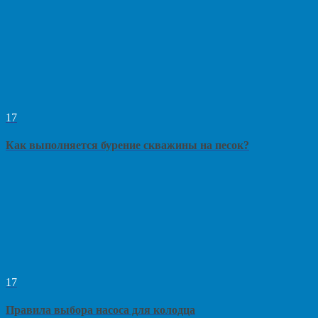
17
Как выполняется бурение скважины на песок?
17
Правила выбора насоса для колодца