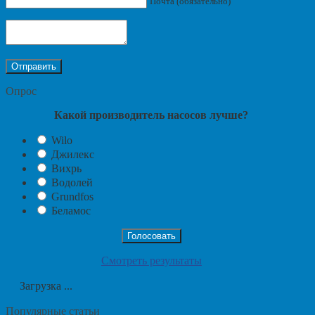
Почта (обязательно)
Опрос
Какой производитель насосов лучше?
Wilo
Джилекс
Вихрь
Водолей
Grundfos
Беламос
Смотреть результаты
Загрузка ...
Популярные статьи