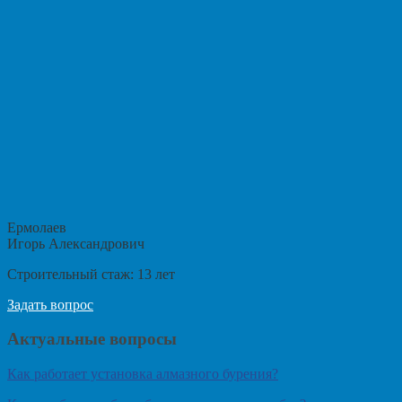
Ермолаев
Игорь Александрович
Строительный стаж:
13
лет
Задать вопрос
Актуальные вопросы
Как работает установка алмазного бурения?