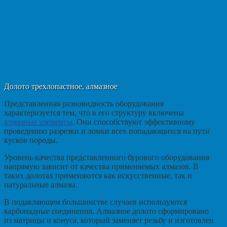
Долото трехлопастное, алмазное
Представленная разновидность оборудования
характеризуется тем, что в его структуру включены
алмазные элементы
. Они способствуют эффективному
проведению разрезки и ломки всех попадающихся на пути
кусков породы.
Уровень качества представленного бурового оборудования
напрямую зависит от качества применяемых алмазов. В
таких долотах применяются как искусственные, так и
натуральные алмазы.
В подавляющем большинстве случаев используются
карбонадные соединения. Алмазное долото сформировано
из матрицы и конуса, который заменяет резьбу и изготовлен