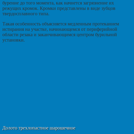
бурение до того момента, как начнется загрязнение их
режущих кромок. Кромки представлены в виде зубцов
твердосплавного типа.
Такая особенность объясняется медленным протеканием
истирания на участке, начинающемся от периферийной
области резака и заканчивающимся центром бурильной
установки.
Долото трехлопастное шарошечное