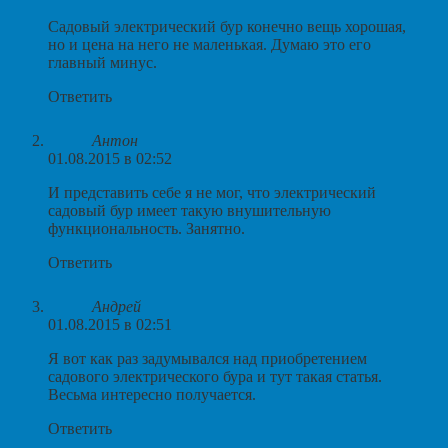
Садовый электрический бур конечно вещь хорошая,
но и цена на него не маленькая. Думаю это его
главный минус.
Ответить
Антон
01.08.2015 в 02:52
И представить себе я не мог, что электрический
садовый бур имеет такую внушительную
функциональность. Занятно.
Ответить
Андрей
01.08.2015 в 02:51
Я вот как раз задумывался над приобретением
садового электрического бура и тут такая статья.
Весьма интересно получается.
Ответить