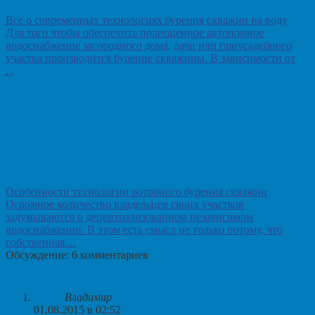
Все о современных технологиях бурения скважин на воду
Для того чтобы обеспечить полноценное автономное
водоснабжение загородного дома, дачи или приусадебного
участка производится бурение скважины. В зависимости от
...
Особенности технологии роторного бурения скважин
Огромное количество владельцев своих участков
задумываются о децентрализованном независимом
водоснабжении. В этом есть смысл не только потому, что
собственная ...
Обсуждение: 6 комментариев
Владимир
01.08.2015 в 02:52