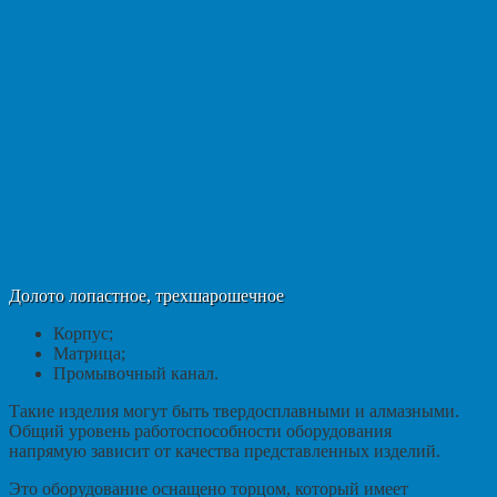
Долото лопастное, трехшарошечное
Корпус;
Матрица;
Промывочный канал.
Такие изделия могут быть твердосплавными и алмазными.
Общий уровень работоспособности оборудования
напрямую зависит от качества представленных изделий.
Это оборудование оснащено торцом, который имеет