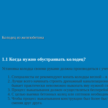
Колодец из железобетона
1.1
Когда нужно обустраивать колодец?
Установка колодца своими руками должна производиться с уче
Специалисты не рекомендуют копать колодцы весной – в 
Лучше всего начинать строить дренажный канализационн
бывает практически невозможно выкопать яму нужной г
Процесс выкапывания должен осуществляться бесперебой
С целью выемки бетонных колец или септиков необходимо
Чтобы процесс выкапывания конструкции был более быст
сменяя друг друга.