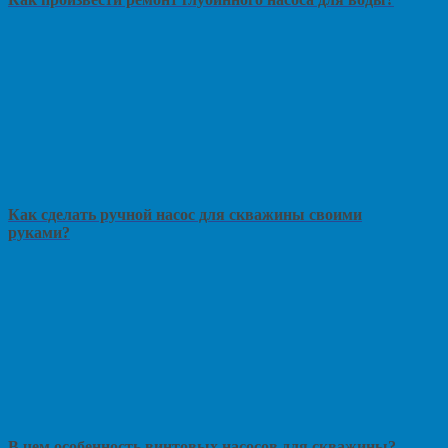
Как сделать ручной насос для скважины своими
руками?
В чем особенность винтовых насосов для скважины?