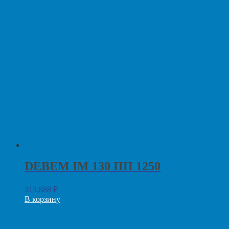
DEBEM IM 130 ПП 1250
313,888
₽
В корзину