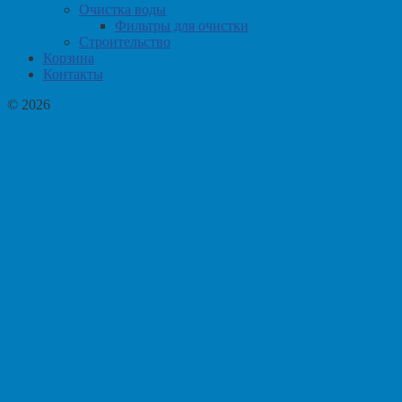
Очистка воды
Фильтры для очистки
Строительство
Корзина
Контакты
© 2026