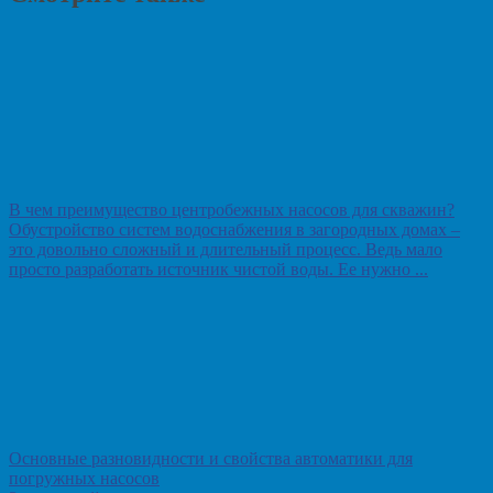
В чем преимущество центробежных насосов для скважин?
Обустройство систем водоснабжения в загородных домах –
это довольно сложный и длительный процесс. Ведь мало
просто разработать источник чистой воды. Ее нужно ...
Основные разновидности и свойства автоматики для
погружных насосов