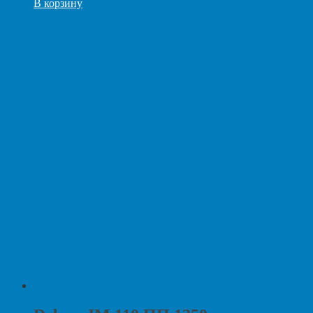
В корзину