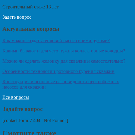
Строительный стаж:
13
лет
Задать вопрос
Актуальные вопросы
Как можно создать тепловой насос своими руками?
Какими бывают и для чего нужны коллекторные колодцы?
Можно ли сделать желонку для скважины самостоятельно?
Особенности технологии роторного бурения скважин
Конструкция и основные разновидности центробежных
насосов для скважин
Все вопросы
Задайте вопрос
[contact-form-7 404 "Not Found"]
Смотрите также