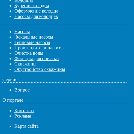
Колодцы
Бурение колодца
Оформление колодца
Насосы для колодцев
Насосы
Фекальные насосы
Тепловые насосы
Производители насосов
Очистка воды
Фильтры для очистки
Скважины
Обустройство скважины
Сервисы
Вопрос
О портале
Контакты
Реклама
Карта сайта