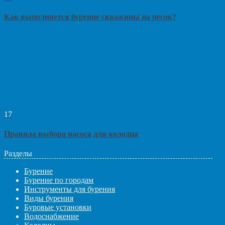
Как выполняется бурение скважины на песок?
17
Правила выбора насоса для колодца
Разделы
Бурение
Бурение по городам
Инструменты для бурения
Виды бурения
Буровые установки
Водоснабжение