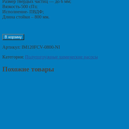
Размер твердых частиц — до 6 мм;
Вязкость-500 сПз;
Исполнение- ПВДФ;
Длина стойки – 800 мм.
В корзину
Артикул:
IM120FCV-0800-NI
Категория:
Полупогружные химические насосы
Похожие товары