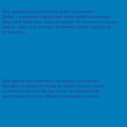
Как правильно рассчитать дебит скважины?
Дебит – ключевая характеристика любой скважины.
Под этим понятием подразумевают то количество воды,
нефти, либо газа, которое источник может выдать за
условную ...
Как правильно выкопать колодец с кольцами?
Процесс создания колодца на основе колец можно
условно разделить на три этапа: планирование,
подготовка и рытье. Причем каждый из шагов