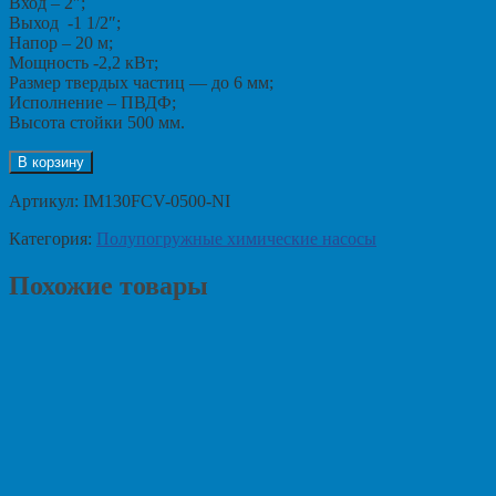
Вход – 2″;
Выход -1 1/2″;
Напор – 20 м;
Мощность -2,2 кВт;
Размер твердых частиц — до 6 мм;
Исполнение – ПВДФ;
Высота стойки 500 мм.
В корзину
Артикул:
IM130FCV-0500-NI
Категория:
Полупогружные химические насосы
Похожие товары