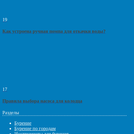
19
Как устроена ручная помпа для откачки воды?
17
Правила выбора насоса для колодца
Разделы
Бурение
Бурение по городам
Инструменты для бурения