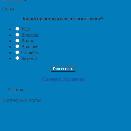
Опрос
Какой производитель насосов лучше?
Wilo
Джилекс
Вихрь
Водолей
Grundfos
Беламос
Смотреть результаты
Загрузка ...
Популярные статьи