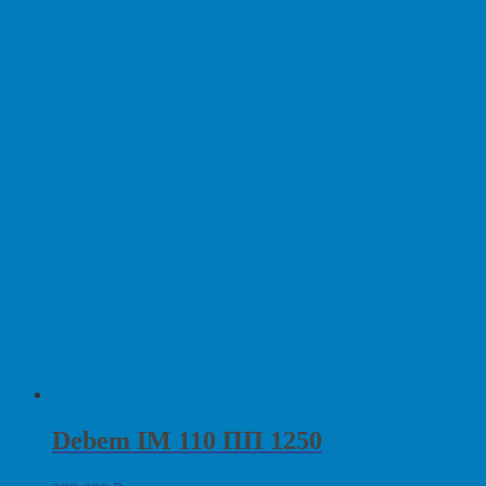
Debem IM 110 ПП 1250