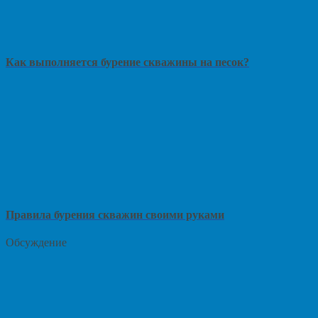
Как выполняется бурение скважины на песок?
Правила бурения скважин своими руками
Обсуждение