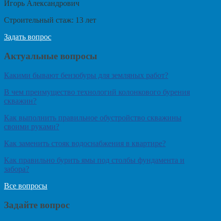
Игорь Александрович
Строительный стаж:
13
лет
Задать вопрос
Актуальные вопросы
Какими бывают бензобуры для земляных работ?
В чем преимущество технологий колонкового бурения
скважин?
Как выполнить правильное обустройство скважины
своими руками?
Как заменить стояк водоснабжения в квартире?
Как правильно бурить ямы под столбы фундамента и
забора?
Все вопросы
Задайте вопрос