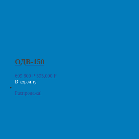
ОДВ-150
699,600
₽
595,000
₽
В корзину
Распродажа!