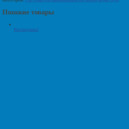
Похожие товары
Распродажа!