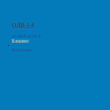
ОДВ-5-4
49,500
₽
44,000
₽
В корзину
Распродажа!