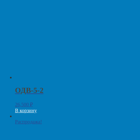
ОДВ-5-2
26,500
₽
В корзину
Распродажа!