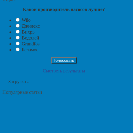
Какой производитель насосов лучше?
Wilo
Джилекс
Вихрь
Водолей
Grundfos
Беламос
Смотреть результаты
Загрузка ...
Популярные статьи