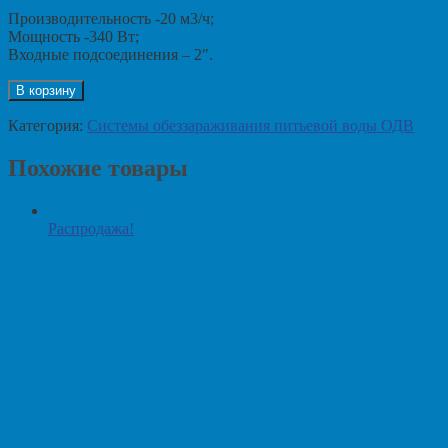
Производительность -20 м3/ч;
Мощность -340 Вт;
Входные подсоединения – 2″.
В корзину
Категория:
Системы обеззараживания питьевой воды ОДВ
Похожие товары
Распродажа!