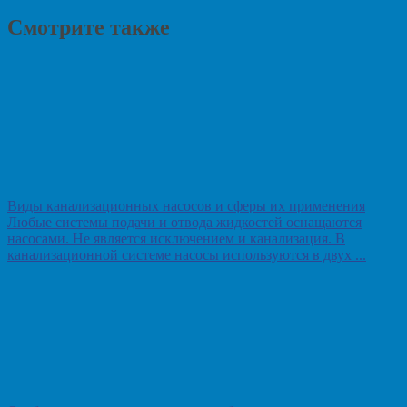
Смотрите также
Виды канализационных насосов и сферы их применения
Любые системы подачи и отвода жидкостей оснащаются
насосами. Не является исключением и канализация. В
канализационной системе насосы используются в двух ...