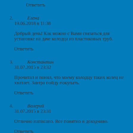
Ответить
Елена
19.06.2018 в 11:38
Добрый день! Как можно с Вами связаться для
установке на даче колодца из пластиковых труб.
Ответить
Константин
31.07.2015 в 23:32
Прочитал и понял, что моему колодцу таких колец не
хватает. Завтра пойду покупать.
Ответить
Валерий
31.07.2015 в 23:31
Отлично написано. Все понятно и доходчиво.
Ответить