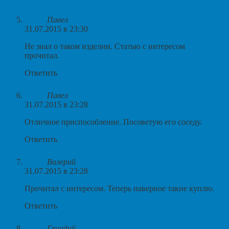
Павел
31.07.2015 в 23:30
Не знал о таком изделии. Статью с интересом
прочитал.
Ответить
Павел
31.07.2015 в 23:28
Отличное приспособление. Посоветую его соседу.
Ответить
Валерий
31.07.2015 в 23:28
Прочитал с интересом. Теперь наверное такие куплю.
Ответить
Генадий