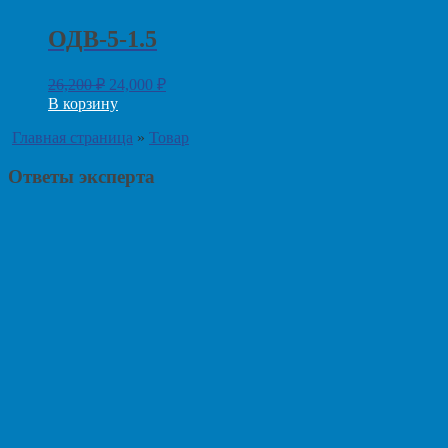
ОДВ-5-1.5
26,200
₽
24,000
₽
В корзину
Главная страница
»
Товар
Ответы эксперта