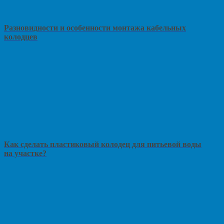
Разновидности и особенности монтажа кабельных
колодцев
Как сделать пластиковый колодец для питьевой воды
на участке?