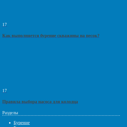
17
Как выполняется бурение скважины на песок?
17
Правила выбора насоса для колодца
Разделы
Бурение