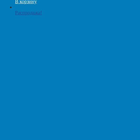
В корзину
Распродажа!