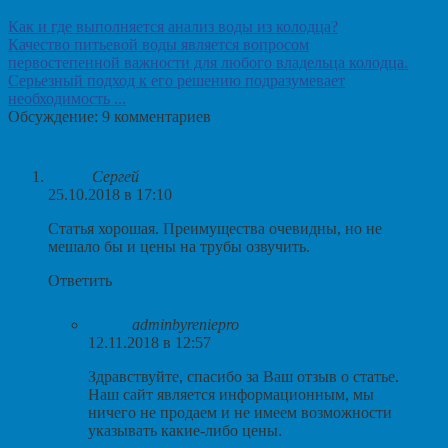
Как и где выполняется анализ воды из колодца?
Качество питьевой воды является вопросом
первостепенной важности для любого владельца колодца.
Серьезный подход к его решению подразумевает
необходимость ...
Обсуждение: 9 комментариев
Сергей
25.10.2018 в 17:10
Статья хорошая. Преимущества очевидны, но не
мешало бы и цены на трубы озвучить.
Ответить
adminbyreniepro
12.11.2018 в 12:57
Здравствуйте, спасибо за Ваш отзыв о статье.
Наш сайт является информационным, мы
ничего не продаем и не имеем возможности
указывать какие-либо цены.