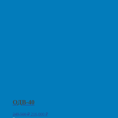
ОДВ-40
249,500
₽
216,000
₽