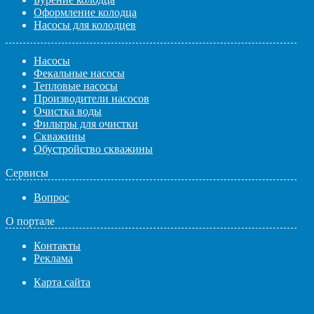
Оформление колодца
Насосы для колодцев
Насосы
Фекальные насосы
Тепловые насосы
Производители насосов
Очистка воды
Фильтры для очистки
Скважины
Обустройство скважины
Сервисы
Вопрос
О портале
Контакты
Реклама
Карта сайта