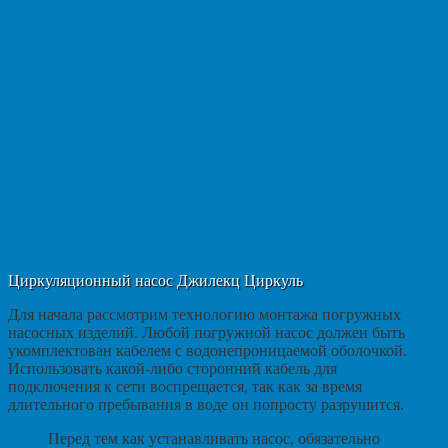
Циркуляционный насос Джилекц Циркуль
Для начала рассмотрим технологию монтажа погружных
насосных изделий. Любой погружной насос должен быть
укомплектован кабелем с водонепроницаемой оболочкой.
Использовать какой-либо сторонний кабель для
подключения к сети воспрещается, так как за время
длительного пребывания в воде он попросту разрушится.
Перед тем как устанавливать насос, обязательно