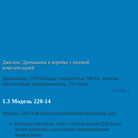
Джилекс Дренажник в коробке с базовой
комплектацией
Дренажник 170/9 обладает мощностью 500 Вт, которая
обеспечивает продуктивность 170 л/мин.
к меню ↑
1.3
Модель 220-14
Модель 220/14 является оптимальным вариантом для:
Выкачки бассейна, либо сточных канав (220 насос
может работать с достаточно загрязненными
жидкостями)