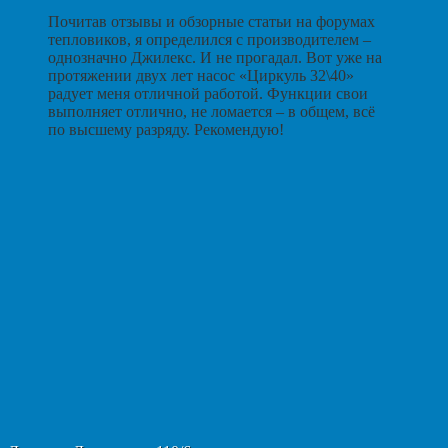
Почитав отзывы и обзорные статьи на форумах
тепловиков, я определился с производителем –
однозначно Джилекс. И не прогадал. Вот уже на
протяжении двух лет насос «Циркуль 32\40»
радует меня отличной работой. Функции свои
выполняет отлично, не ломается – в общем, всё
по высшему разряду. Рекомендую!