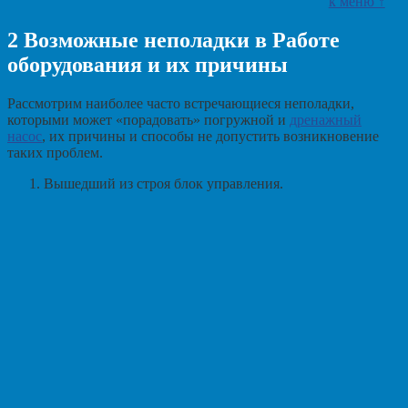
к меню ↑
2
Возможные неполадки в Работе
оборудования и их причины
Рассмотрим наиболее часто встречающиеся неполадки,
которыми может «порадовать» погружной и
дренажный
насос
, их причины и способы не допустить возникновение
таких проблем.
Вышедший из строя блок управления.