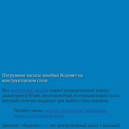
Погружные насосы линейки Водомет на
конструкторском столе
Все
погружные модели
имеют универсальный корпус
диаметром в 99 мм, изготовленный из нержавеющей стали,
который отлично подойдет для любого типа скважин.
Читайте также:
лучшие погружные дренажные
насосы для грязной воды
.
Джилекс «Водомет» — это центробежный насос с высокой