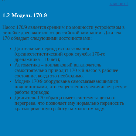
к меню ↑
1.2
Модель 170-9
Насос 170/9 является средним по мощности устройством в
линейке дренажников от российской компании. Джилекс
170 обладает следующими достоинствами:
Длительный период использования
(среднестатистический срок службы 170-го
дренажника – 10 лет);
Автоматика – поплавковый выключатель
самостоятельно приводит 170-ый насос в рабочее
состояние, когда это необходимо.
Модель 170/9 оборудована самосмазывающимися
подшипниками, что существенно увеличивает ресурс
работы привода;
Двигатель 170 образца имеет систему защиты от
перегрева, что позволяет ему нормально переносить
кратковременную работу на холостом ходу.