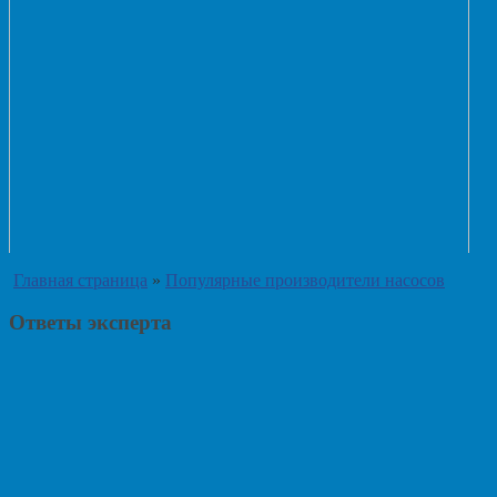
Главная страница
»
Популярные производители насосов
Ответы эксперта