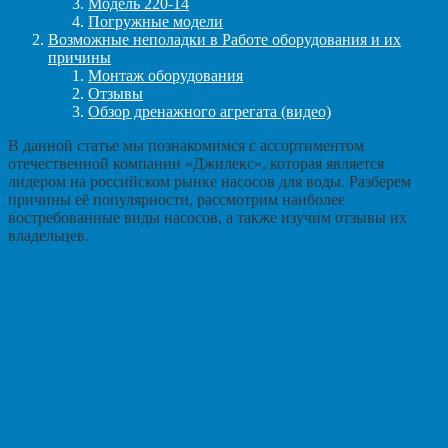
Модель 220-14
Погружные модели
Возможные неполадки в Работе оборудования и их
причины
Монтаж оборудования
Отзывы
Обзор дренажного агрегата (видео)
В данной статье мы познакомимся с ассортиментом
отечественной компании «Джилекс», которая является
лидером на российском рынке насосов для воды. Разберем
причины её популярности, рассмотрим наиболее
востребованные виды насосов, а также изучим отзывы их
владельцев.