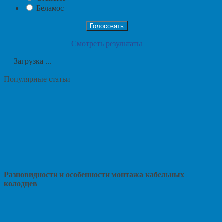
Беламос
Смотреть результаты
Загрузка ...
Популярные статьи
Разновидности и особенности монтажа кабельных
колодцев