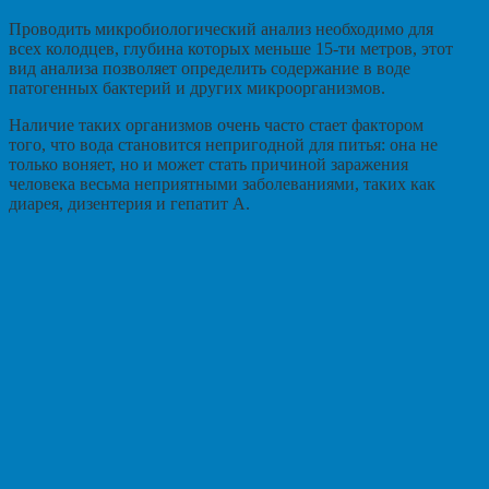
Проводить микробиологический анализ необходимо для
всех колодцев, глубина которых меньше 15-ти метров, этот
вид анализа позволяет определить содержание в воде
патогенных бактерий и других микроорганизмов.
Наличие таких организмов очень часто стает фактором
того, что вода становится непригодной для питья: она не
только воняет, но и может стать причиной заражения
человека весьма неприятными заболеваниями, таких как
диарея, дизентерия и гепатит А.