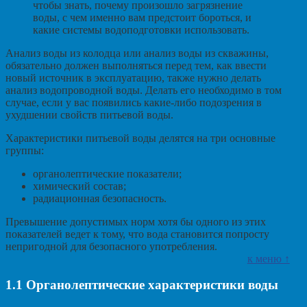
чтобы знать, почему произошло загрязнение
воды, с чем именно вам предстоит бороться, и
какие системы водоподготовки использовать.
Анализ воды из колодца или анализ воды из скважины,
обязательно должен выполняться перед тем, как ввести
новый источник в эксплуатацию, также нужно делать
анализ водопроводной воды. Делать его необходимо в том
случае, если у вас появились какие-либо подозрения в
ухудшении свойств питьевой воды.
Характеристики питьевой воды делятся на три основные
группы:
органолептические показатели;
химический состав;
радиационная безопасность.
Превышение допустимых норм хотя бы одного из этих
показателей ведет к тому, что вода становится попросту
непригодной для безопасного употребления.
к меню ↑
1.1
Органолептические характеристики воды