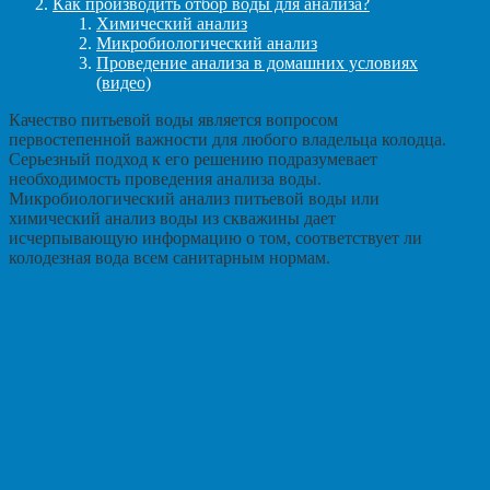
Как производить отбор воды для анализа?
Химический анализ
Микробиологический анализ
Проведение анализа в домашних условиях
(видео)
Качество питьевой воды является вопросом
первостепенной важности для любого владельца колодца.
Серьезный подход к его решению подразумевает
необходимость проведения анализа воды.
Микробиологический анализ питьевой воды или
химический анализ воды из скважины дает
исчерпывающую информацию о том, соответствует ли
колодезная вода всем санитарным нормам.