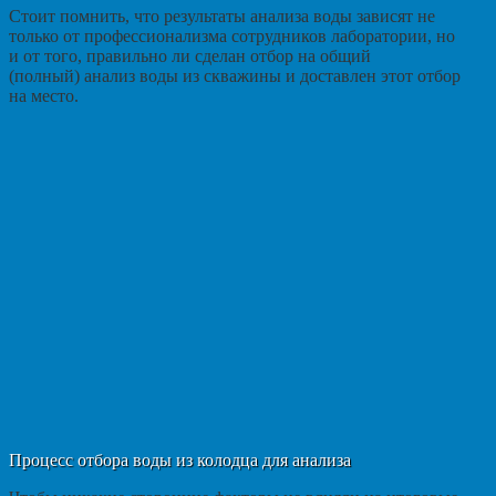
Стоит помнить, что результаты анализа воды зависят не
только от профессионализма сотрудников лаборатории, но
и от того, правильно ли сделан отбор на общий
(полный) анализ воды из скважины и доставлен этот отбор
на место.
Процесс отбора воды из колодца для анализа