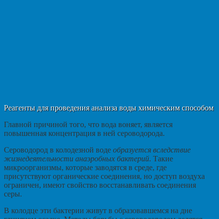
Реагенты для проведения анализа воды химическим способом
Главной причиной того, что вода воняет, является
повышенная концентрация в ней сероводорода.
Сероводород в колодезной воде
образуется вследствие
жизнедеятельности анаэробных бактерий
. Такие
микроорганизмы, которые заводятся в среде, где
присутствуют органические соединения, но доступ воздуха
ограничен, имеют свойство восстанавливать соединения
серы.
В колодце эти бактерии живут в образовавшемся на дне