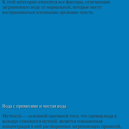
К этой категории относятся все факторы, отличающие
загрязненную воду от нормальной, которые могут
восприниматься основными органами чувств.
Вода с примесями и чистая вода
Мутность — основной причиной того, что грязная вода в
колодце становится мутной, является повышенная
концентрация в ней растворенных загрязняющих примесей,