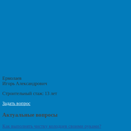
Ермолаев
Игорь Александрович
Строительный стаж:
13
лет
Задать вопрос
Актуальные вопросы
Как выполнять чистку колодцев своими руками?