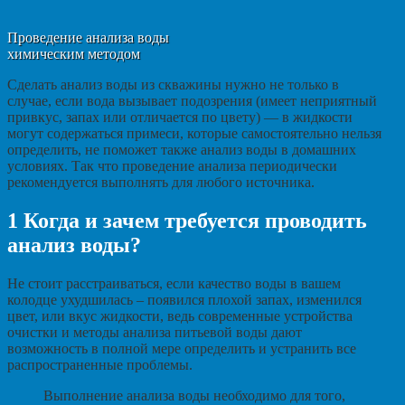
Проведение анализа воды
химическим методом
Сделать анализ воды из скважины нужно не только в
случае, если вода вызывает подозрения (имеет неприятный
привкус, запах или отличается по цвету) — в жидкости
могут содержаться примеси, которые самостоятельно нельзя
определить, не поможет также анализ воды в домашних
условиях. Так что проведение анализа периодически
рекомендуется выполнять для любого источника.
1
Когда и зачем требуется проводить
анализ воды?
Не стоит расстраиваться, если качество воды в вашем
колодце ухудшилась – появился плохой запах, изменился
цвет, или вкус жидкости, ведь современные устройства
очистки и методы анализа питьевой воды дают
возможность в полной мере определить и устранить все
распространенные проблемы.
Выполнение анализа воды необходимо для того,