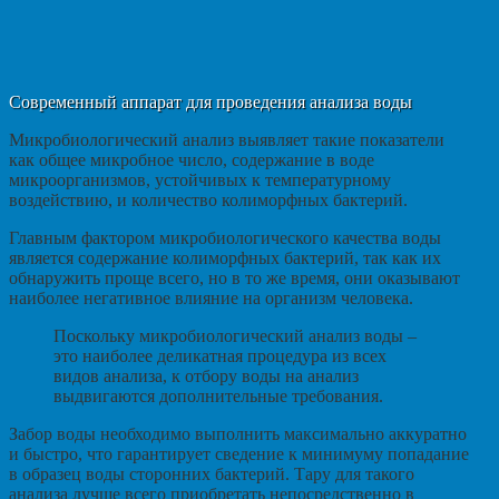
Современный аппарат для проведения анализа воды
Микробиологический анализ выявляет такие показатели
как общее микробное число, содержание в воде
микроорганизмов, устойчивых к температурному
воздействию, и количество колиморфных бактерий.
Главным фактором микробиологического качества воды
является содержание колиморфных бактерий, так как их
обнаружить проще всего, но в то же время, они оказывают
наиболее негативное влияние на организм человека.
Поскольку микробиологический анализ воды –
это наиболее деликатная процедура из всех
видов анализа, к отбору воды на анализ
выдвигаются дополнительные требования.
Забор воды необходимо выполнить максимально аккуратно
и быстро, что гарантирует сведение к минимуму попадание
в образец воды сторонних бактерий. Тару для такого
анализа лучше всего приобретать непосредственно в