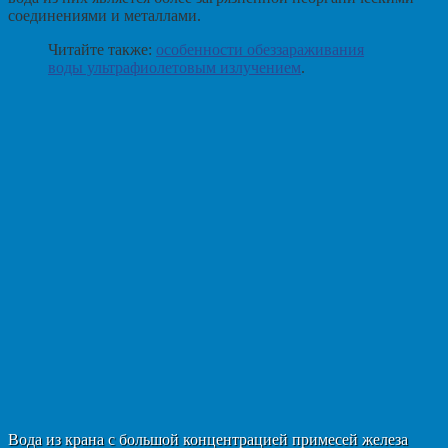
соединениями и металлами.
Читайте также:
особенности обеззараживания
воды ультрафиолетовым излучением
.
Вода из крана с большой концентрацией примесей железа