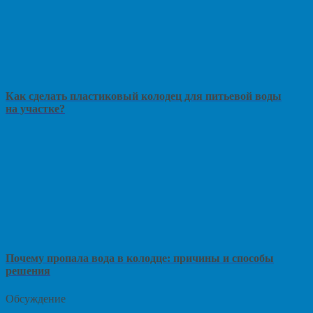
Как сделать пластиковый колодец для питьевой воды
на участке?
Почему пропала вода в колодце: причины и способы
решения
Обсуждение