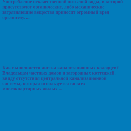
Употребление некачественной питьевой воды, в которой
присутствуют органические, либо механические
загрязняющие вещества приносит огромный вред
организму. ...
Как выполняется чистка канализационных колодцев?
Владельцам частных домов и загородных коттеджей,
ввиду отсутствия центральной канализационной
системы, которая используется во всех
многоквартирных жилых ...