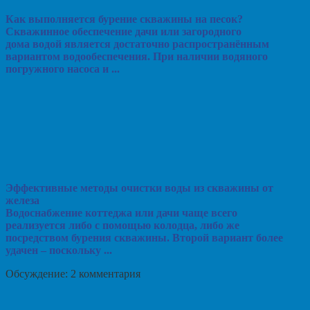
Как выполняется бурение скважины на песок?
Скважинное обеспечение дачи или загородного
дома водой является достаточно распространённым
вариантом водообеспечения. При наличии водяного
погружного насоса и ...
Эффективные методы очистки воды из скважины от
железа
Водоснабжение коттеджа или дачи чаще всего
реализуется либо с помощью колодца, либо же
посредством бурения скважины. Второй вариант более
удачен – поскольку ...
Обсуждение: 2 комментария